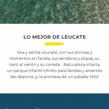
LO MEJOR DE LEUCATE
Viva y sienta Leucate, con sus sonrisas y
momentos en familia, sus senderos y playas, su
nariz al viento y su comida… Naturaleza intacta,
un parque infantil infinito para familias y amantes
del deporte, ¡y la promesa de un paladar feliz!