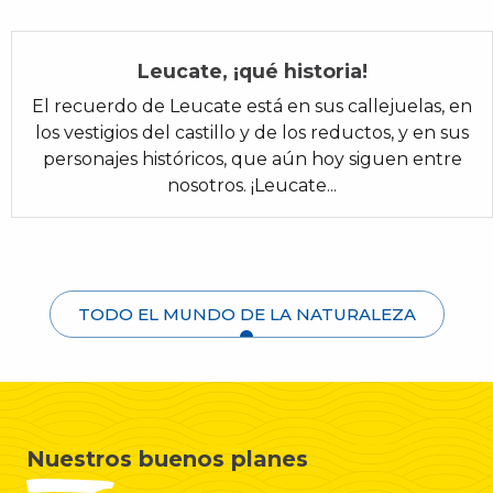
Leucate, ¡qué historia!
El recuerdo de Leucate está en sus callejuelas, en
los vestigios del castillo y de los reductos, y en sus
personajes históricos, que aún hoy siguen entre
nosotros. ¡Leucate...
TODO EL MUNDO DE LA NATURALEZA
Nuestros buenos planes