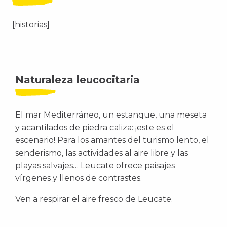
[historias]
Naturaleza leucocitaria
El mar Mediterráneo, un estanque, una meseta
y acantilados de piedra caliza: ¡este es el
escenario! Para los amantes del turismo lento, el
senderismo, las actividades al aire libre y las
playas salvajes… Leucate ofrece paisajes
vírgenes y llenos de contrastes.
Ven a respirar el aire fresco de Leucate.