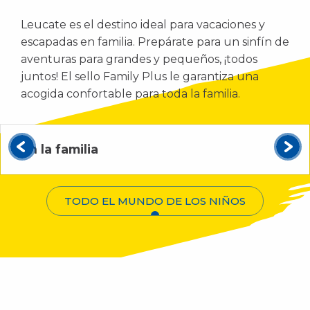
Leucate es el destino ideal para vacaciones y
escapadas en familia. Prepárate para un sinfín de
aventuras para grandes y pequeños, ¡todos
juntos! El sello Family Plus le garantiza una
acogida confortable para toda la familia.
Con la familia
TODO EL MUNDO DE LOS NIÑOS