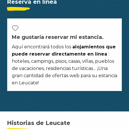
Reserva en línea
Me gustaría reservar mi estancia.
Aquí encontrará todos los
alojamientos que
puede reservar directamente en línea
:
hoteles, campings, pisos, casas, villas, pueblos
de vacaciones, residencias turísticas… ¡Una
gran cantidad de ofertas web para su estancia
en Leucate!
Historias de Leucate