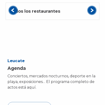
Todos los restaurantes
Leucate
Agenda
Conciertos, mercados nocturnos, deporte en la
playa, exposiciones… El programa completo de
actos está aquí.