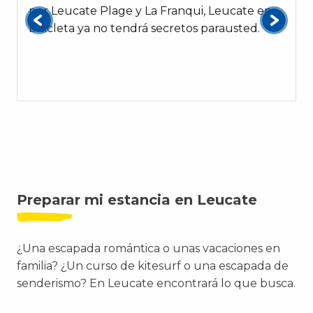
por Leucate Plage y La Franqui, Leucate en
bicicleta ya no tendrá secretos parausted.
Preparar mi estancia en Leucate
¿Una escapada romántica o unas vacaciones en
familia? ¿Un curso de kitesurf o una escapada de
senderismo? En Leucate encontrará lo que busca.