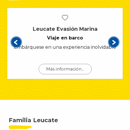
Leucate Evasión Marina
Viaje en barco
Embárquese en una experiencia inolvidable
Más información...
Familia Leucate