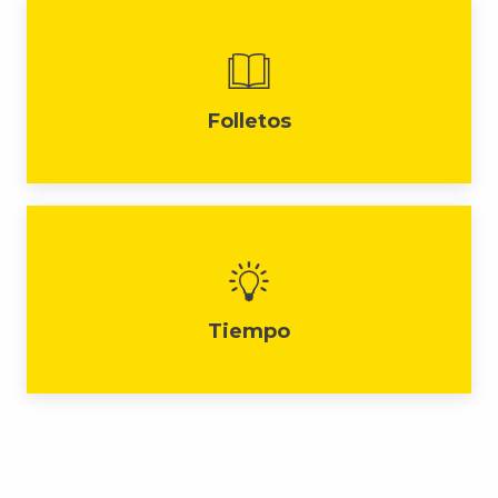
Folletos
Tiempo