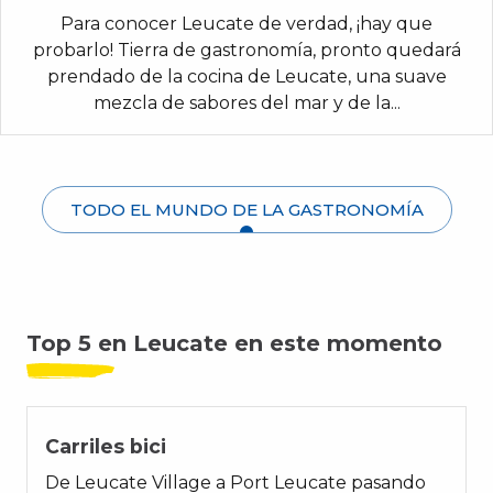
Para conocer Leucate de verdad, ¡hay que
probarlo! Tierra de gastronomía, pronto quedará
prendado de la cocina de Leucate, una suave
mezcla de sabores del mar y de la...
TODO EL MUNDO DE LA GASTRONOMÍA
Top 5 en Leucate en este momento
01
Carriles bici
De Leucate Village a Port Leucate pasando