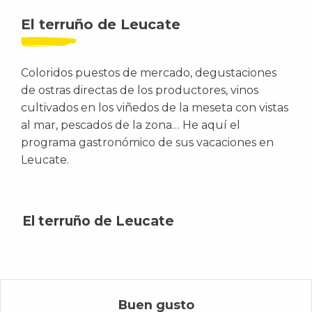
El terruño de Leucate
Coloridos puestos de mercado, degustaciones
de ostras directas de los productores, vinos
cultivados en los viñedos de la meseta con vistas
al mar, pescados de la zona… He aquí el
programa gastronómico de sus vacaciones en
Leucate.
El terruño de Leucate
Buen gusto