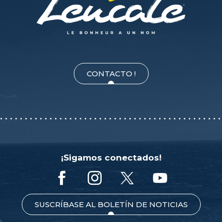
CONTACTO !
¡Sigamos conectados!
SUSCRÍBASE AL BOLETÍN DE NOTICIAS