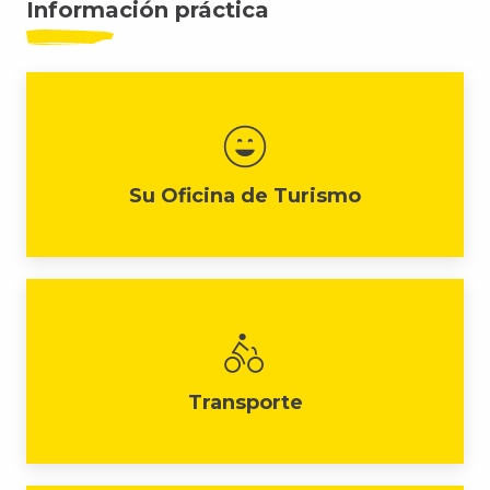
Información práctica
Su Oficina de Turismo
Transporte