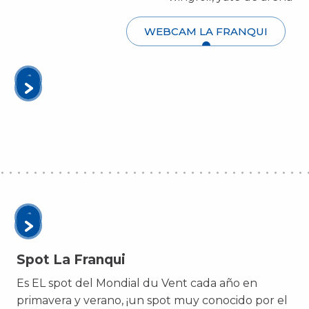
WEBCAM LA FRANQUI
Spot La Franqui
Es EL spot del Mondial du Vent cada año en
primavera y verano, ¡un spot muy conocido por el