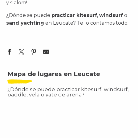
y slalom!
¿Dónde se puede
practicar kitesurf
,
windsurf
o
sand yachting
en Leucate? Te lo contamos todo.
Mapa de lugares en Leucate
¿Dónde se puede practicar kitesurf, windsurf,
paddle, vela o yate de arena?