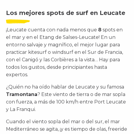
Los mejores spots de surf en Leucate
¡Leucate cuenta con nada menos que
8
spots en
el mar y en el Etang de Salses-Leucate! En un
entorno salvaje y magnífico, el mejor lugar para
practicar kitesurf o windsurf en el Sur de Francia,
con el Canigó y las Corbières a la vista… Hay para
todos los gustos, desde principiantes hasta
expertos.
¿Quién no ha oído hablar de Leucate y su famosa
Tramontana
? Este viento de tierra o de mar sopla
con fuerza, a más de 100 km/h entre Port Leucate
y La Franqui.
Cuando el viento sopla del mar o del sur, el mar
Mediterráneo se agita, ¡y es tiempo de olas, freeride