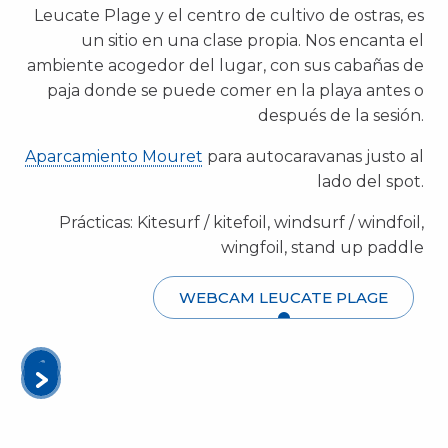
Leucate Plage y el centro de cultivo de ostras, es
un sitio en una clase propia. Nos encanta el
ambiente acogedor del lugar, con sus cabañas de
paja donde se puede comer en la playa antes o
después de la sesión.
Aparcamiento Mouret
para autocaravanas justo al
lado del spot.
Prácticas:
Kitesurf / kitefoil, windsurf / windfoil,
wingfoil, stand up paddle
WEBCAM LEUCATE PLAGE