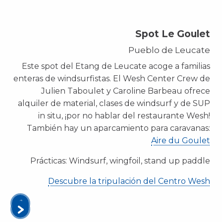
Spot Le Goulet
Pueblo de Leucate
Este spot del Etang de Leucate acoge a familias
enteras de windsurfistas. El Wesh Center Crew de
Julien Taboulet y Caroline Barbeau ofrece
alquiler de material, clases de windsurf y de SUP
in situ, ¡por no hablar del restaurante Wesh!
También hay un aparcamiento para caravanas:
Aire du Goulet
Prácticas:
Windsurf, wingfoil, stand up paddle
Descubre la tripulación del Centro Wesh