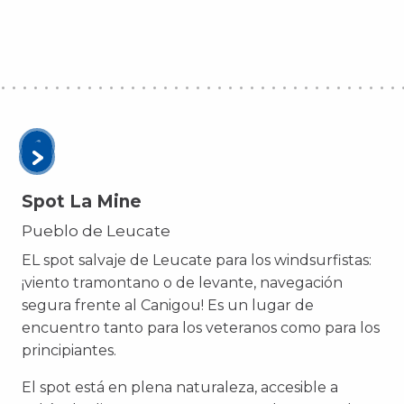
Spot La Mine
Pueblo de Leucate
EL spot salvaje de Leucate para los windsurfistas:
¡viento tramontano o de levante, navegación
segura frente al Canigou! Es un lugar de
encuentro tanto para los veteranos como para los
principiantes.
El spot está en plena naturaleza, accesible a