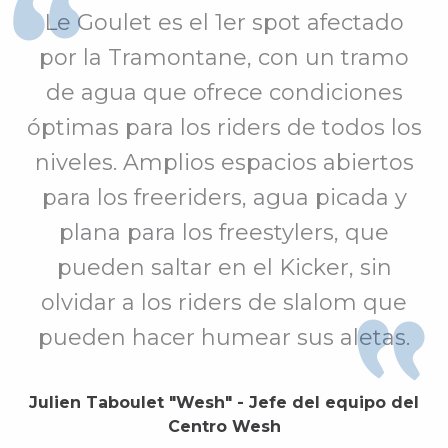
Le Goulet es el 1er spot afectado
por la Tramontane, con un tramo
de agua que ofrece condiciones
óptimas para los riders de todos los
niveles. Amplios espacios abiertos
para los freeriders, agua picada y
plana para los freestylers, que
pueden saltar en el Kicker, sin
olvidar a los riders de slalom que
pueden hacer humear sus aletas.
Julien Taboulet "Wesh" - Jefe del equipo del
Centro Wesh