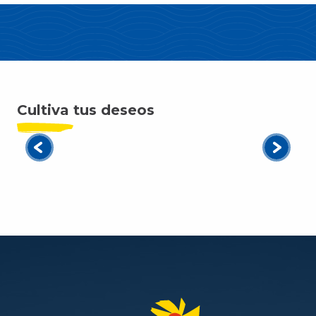
Cultiva tus deseos
Mercados Leucate