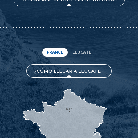
FRANCE
LEUCATE
¿CÓMO LLEGAR A LEUCATE?
PARIS