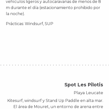
vehículos ligeros y autocaravanas de menos de 8
m durante el día (estacionamiento prohibido por
la noche).
Prácticas: Windsurf, SUP
Spot Les Pilotis
Playa Leucate
Kitesurf, windsurf y Stand Up Paddle en alta mar.
El área de Mouret, un entorno de arena entre