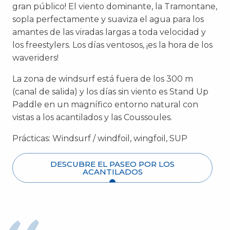
gran público! El viento dominante, la Tramontane,
sopla perfectamente y suaviza el agua para los
amantes de las viradas largas a toda velocidad y
los freestylers. Los días ventosos, ¡es la hora de los
waveriders!
La zona de windsurf está fuera de los 300 m
(canal de salida) y los días sin viento es Stand Up
Paddle en un magnífico entorno natural con
vistas a los acantilados y las Coussoules.
Prácticas:
Windsurf / windfoil, wingfoil, SUP
DESCUBRE EL PASEO POR LOS
ACANTILADOS