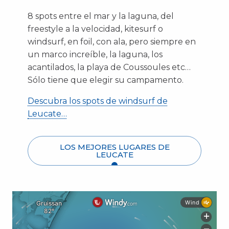
8 spots entre el mar y la laguna, del
freestyle a la velocidad, kitesurf o
windsurf, en foil, con ala, pero siempre en
un marco increíble, la laguna, los
acantilados, la playa de Coussoules etc…
Sólo tiene que elegir su campamento.
Descubra los spots de windsurf de
Leucate…
LOS MEJORES LUGARES DE
LEUCATE