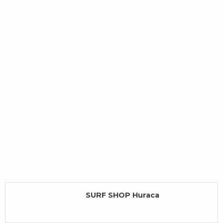
SURF SHOP Huraca