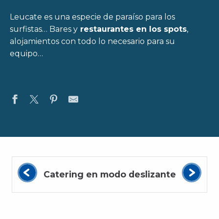
Leucate es una especie de paraíso para los
surfistas… Bares y
restaurantes en los spots
,
alojamientos con todo lo necesario para su
equipo…
Catering en modo deslizante