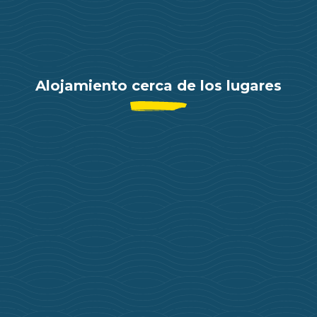
Alojamiento cerca de los lugares