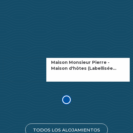
Maison Monsieur Pierre -
Maison d'hôtes (Labellisée
Gîtes de France)
TODOS LOS ALOJAMIENTOS