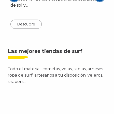
de sol y...
Descubre
Las mejores tiendas de surf
Todo el material: cometas, velas, tablas, arneses…
ropa de surf, artesanos a tu disposición: veleros,
shapers…