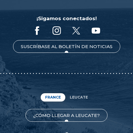
¡Sigamos conectados!
SUSCRÍBASE AL BOLETÍN DE NOTICIAS
FRANCE
LEUCATE
¿CÓMO LLEGAR A LEUCATE?