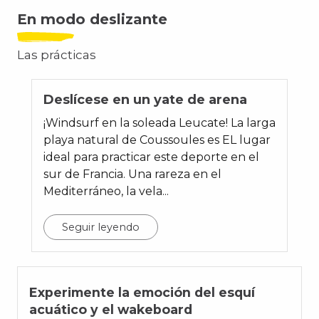
En modo deslizante
Las prácticas
01
Deslícese en un yate de arena
¡Windsurf en la soleada Leucate! La larga
playa natural de Coussoules es EL lugar
ideal para practicar este deporte en el
sur de Francia. Una rareza en el
Mediterráneo, la vela...
Seguir leyendo
02
Experimente la emoción del esquí
acuático y el wakeboard