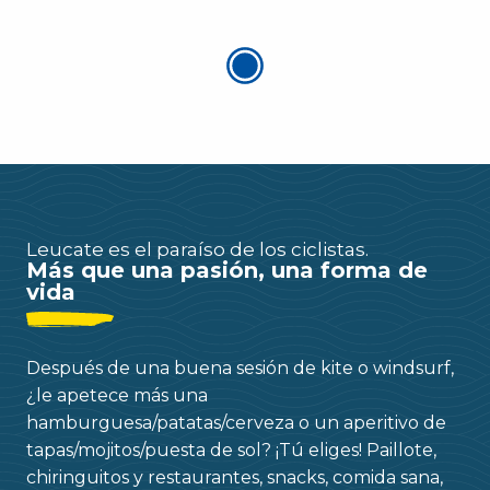
Leucate es el paraíso de los ciclistas.
Más que una pasión, una forma de
vida
Después de una buena sesión de kite o windsurf,
¿le apetece más una
hamburguesa/patatas/cerveza o un aperitivo de
tapas/mojitos/puesta de sol? ¡Tú eliges! Paillote,
chiringuitos y restaurantes, snacks, comida sana,