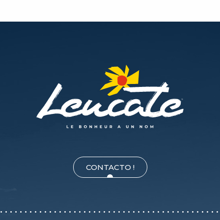
CONTACTO !