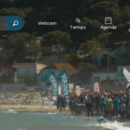
Webcam
Tiempo
Agenda