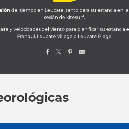
sión
del tiempo en Leucate, tanto para su estancia en l
sesión de kitesurf.
ire y velocidades del viento para planificar su estancia 
Franqui, Leucate Village o Leucate Plage.
eorológicas