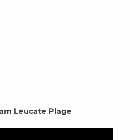
m Leucate Plage