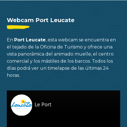
Webcam Port Leucate
En
Port Leucate
, esta webcam se encuentra en
el tejado de la Oficina de Turismo y ofrece una
vista panorámica del animado muelle, el centro
comercial y los mástiles de los barcos. Todos los
días podrá ver un timelapse de las últimas 24
horas.