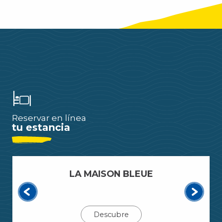
Reservar en línea
tu estancia
LA MAISON BLEUE
Descubre