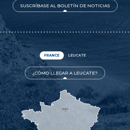
SUSCRÍBASE AL BOLETÍN DE NOTICIAS
FRANCE
LEUCATE
¿CÓMO LLEGAR A LEUCATE?
PARIS