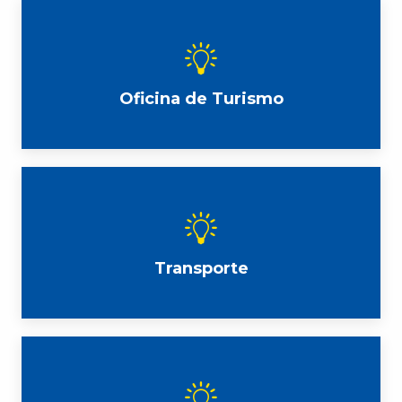
Oficina de Turismo
Transporte