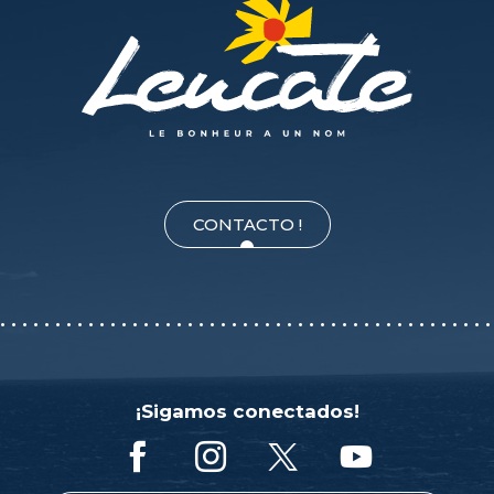
CONTACTO !
¡Sigamos conectados!