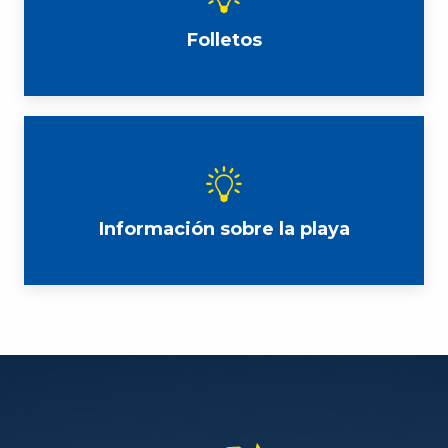
Folletos
Información sobre la playa