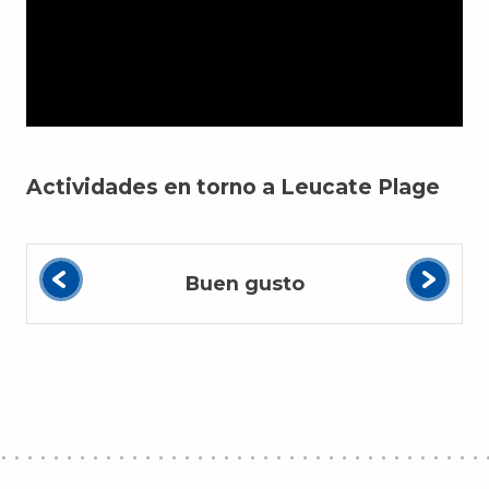
Actividades en torno a Leucate Plage
Buen gusto