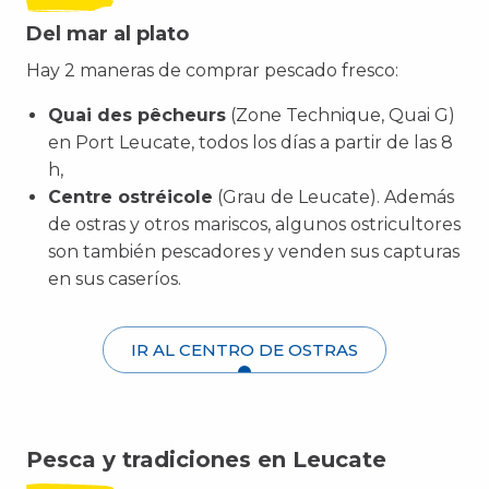
Del mar al plato
Hay 2 maneras de comprar pescado fresco:
Quai des pêcheurs
(Zone Technique, Quai G)
en Port Leucate, todos los días a partir de las 8
h,
Centre ostréicole
(Grau de Leucate). Además
de ostras y otros mariscos, algunos ostricultores
son también pescadores y venden sus capturas
en sus caseríos.
IR AL CENTRO DE OSTRAS
Pesca y tradiciones en Leucate