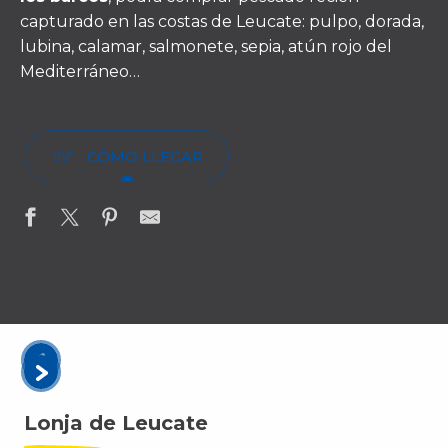
capturado en las costas de Leucate: pulpo, dorada,
lubina, calamar, salmonete, sepia, atún rojo del
Mediterráneo…
CÓMO LLEGAR
Lonja de Leucate