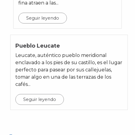
fina atraen a las...
Seguir leyendo
Pueblo Leucate
Leucate, auténtico pueblo meridional
enclavado a los pies de su castillo, es el lugar
perfecto para pasear por sus callejuelas,
tomar algo en una de las terrazas de los
cafés...
Seguir leyendo