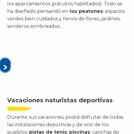
los aparcamientos gratuitos habilitados). Todo se
ha diseñado pensando en
los peatones
: espacios
verdes bien cuidados y llenos de flores, jardines,
senderos sombreados…
Vacaciones naturistas deportivas
Durante sus vacaciones, podrá disfrutar de todas
las instalaciones deportivas y de ocio de los
pueblos:
pistas de tenis
,
piscinas
, canchas de