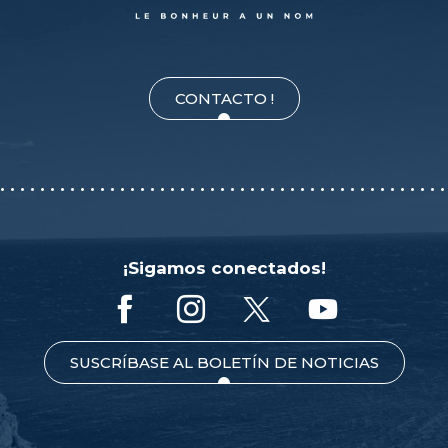
CONTACTO !
¡Sigamos conectados!
SUSCRÍBASE AL BOLETÍN DE NOTICIAS