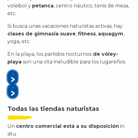
voleibol y
petanca
, centro náutico, tenis de mesa,
etc.
Si busca unas vacaciones naturistas activas, hay
clases de gimnasia suave
,
fitness
,
aquagym
,
yoga, etc.
En la playa, los partidos nocturnos
de vóley-
playa
son una cita ineludible para los lugareños.
Todas las tiendas naturistas
Un
centro comercial está a su disposición
in
situ
.