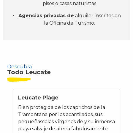
pisos o casas naturistas
Agencias privadas de
alquiler inscritas en
la Oficina de Turismo.
Descubra
Todo Leucate
Leucate Plage
Bien protegida de los caprichos de la
Tramontana por los acantilados, sus
pequeñascalas vírgenes de y su inmensa
playa salvaje de arena fabulosamente