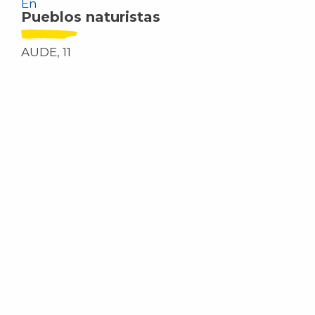
En
Pueblos naturistas
AUDE, 11