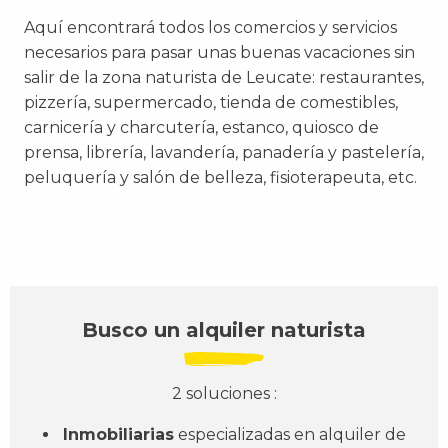
Aquí encontrará todos los comercios y servicios
necesarios para pasar unas buenas vacaciones sin
salir de la zona naturista de Leucate: restaurantes,
pizzería, supermercado, tienda de comestibles,
carnicería y charcutería, estanco, quiosco de
prensa, librería, lavandería, panadería y pastelería,
peluquería y salón de belleza, fisioterapeuta, etc.
Busco un alquiler naturista
2 soluciones :
Inmobiliarias
especializadas en alquiler de