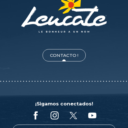
CONTACTO !
¡Sigamos conectados!