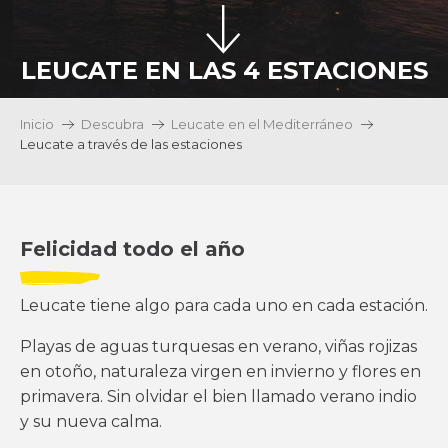
LEUCATE EN LAS 4 ESTACIONES
Inicio
Descubra
Leucate en el Mediterráneo
Leucate a través de las estaciones
Felicidad todo el año
Leucate tiene algo para cada uno en cada estación.
Playas de aguas turquesas en verano, viñas rojizas
en otoño, naturaleza virgen en invierno y flores en
primavera. Sin olvidar el bien llamado verano indio
y su nueva calma.