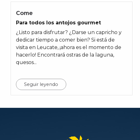
Come
Para todos los antojos gourmet
¿Listo para disfrutar? ¿Darse un capricho y
dedicar tiempo a comer bien? Si está de
visita en Leucate, ¡ahora es el momento de
hacerlo! Encontrará ostras de la laguna,
quesos...
Seguir leyendo