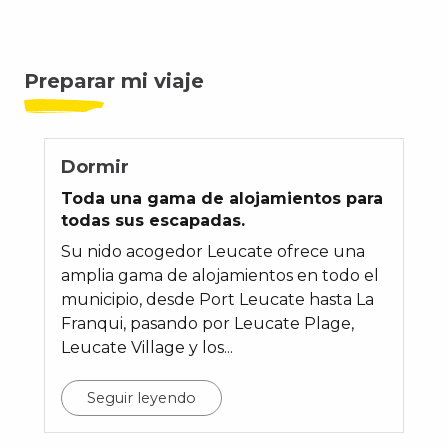
Preparar mi viaje
Dormir
Toda una gama de alojamientos para
todas sus escapadas.
Su nido acogedor Leucate ofrece una
amplia gama de alojamientos en todo el
municipio, desde Port Leucate hasta La
Franqui, pasando por Leucate Plage,
Leucate Village y los...
Seguir leyendo