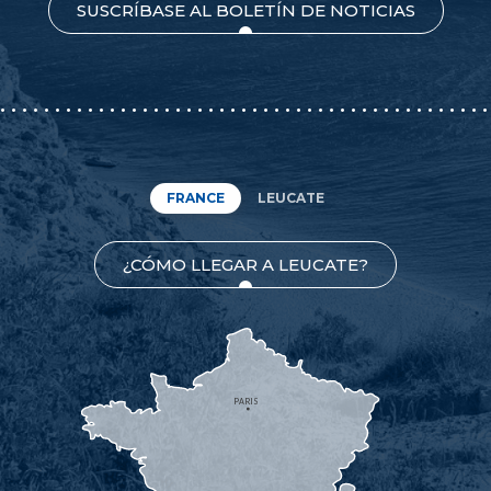
SUSCRÍBASE AL BOLETÍN DE NOTICIAS
FRANCE
LEUCATE
¿CÓMO LLEGAR A LEUCATE?
PARIS