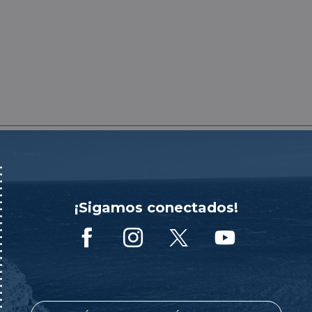
¡Sigamos conectados!