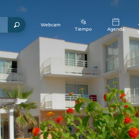
Webcam
Tiempo
Agenda