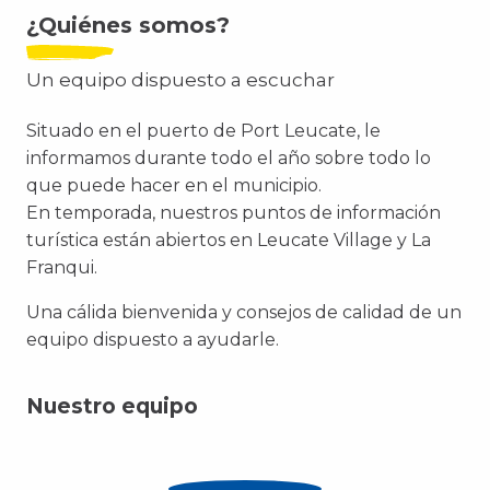
¿Quiénes somos?
Un equipo dispuesto a escuchar
Situado en el puerto de Port Leucate, le
informamos durante todo el año sobre todo lo
que puede hacer en el municipio.
En temporada, nuestros puntos de información
turística están abiertos en Leucate Village y La
Franqui.
Una cálida bienvenida y consejos de calidad de un
equipo dispuesto a ayudarle.
Nuestro equipo