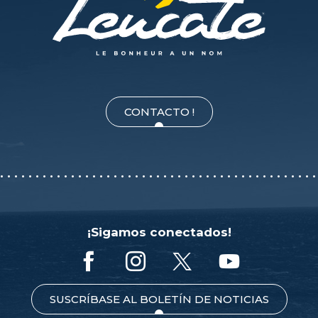
CONTACTO !
¡Sigamos conectados!
SUSCRÍBASE AL BOLETÍN DE NOTICIAS