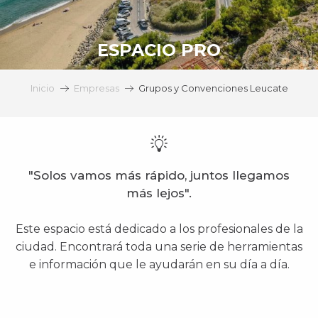
ESPACIO PRO
Inicio
Empresas
Grupos y Convenciones Leucate
"Solos vamos más rápido, juntos llegamos
más lejos".
Este espacio está dedicado a los profesionales de la
ciudad. Encontrará toda una serie de herramientas
e información que le ayudarán en su día a día.