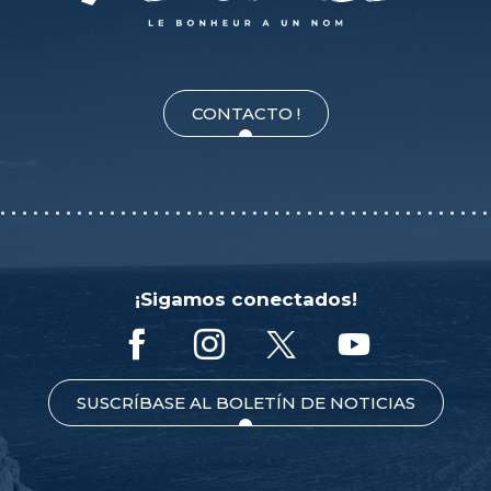
CONTACTO !
¡Sigamos conectados!
SUSCRÍBASE AL BOLETÍN DE NOTICIAS