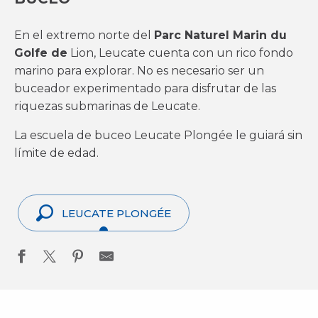
En el extremo norte del
Parc Naturel Marin du
Golfe de
Lion, Leucate cuenta con un rico fondo
marino para explorar. No es necesario ser un
buceador experimentado para disfrutar de las
riquezas submarinas de Leucate.
La escuela de buceo Leucate Plongée le guiará sin
límite de edad.
LEUCATE PLONGÉE