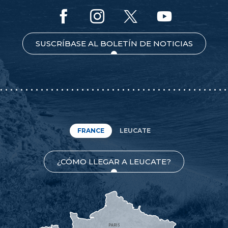
SUSCRÍBASE AL BOLETÍN DE NOTICIAS
FRANCE
LEUCATE
¿CÓMO LLEGAR A LEUCATE?
PARIS