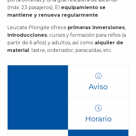
(máx. 23 pasajeros). El
equipamiento se
mantiene y renueva regularmente
.
Leucate Plongée ofrece
primeras inmersiones
,
introducciones
, cursos y formación para niños (a
partir de 6 años) y adultos, así como
alquiler de
material
: lastre, ordenador, paracaídas, etc.
Aviso
Horario