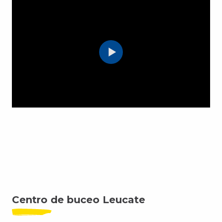
Centro de buceo Leucate