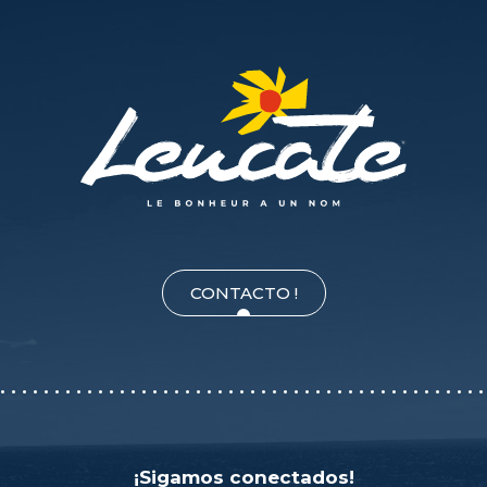
CONTACTO !
¡Sigamos conectados!