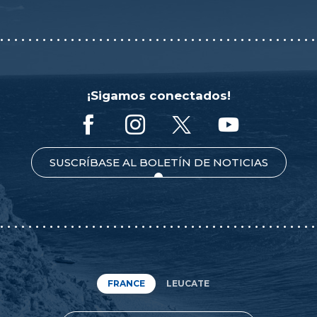
¡Sigamos conectados!
SUSCRÍBASE AL BOLETÍN DE NOTICIAS
FRANCE
LEUCATE