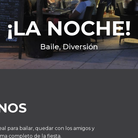
¡LA NOCHE!
Baile, Diversión
NOS
eal para bailar, quedar con los amigos y
ma completo de la fiesta.