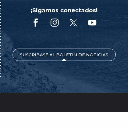
¡Sigamos conectados!
SUSCRÍBASE AL BOLETÍN DE NOTICIAS