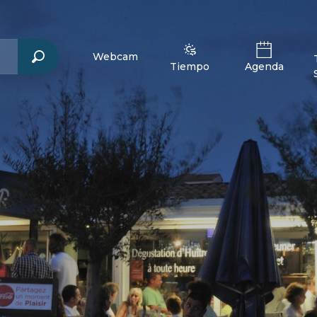
Webcam
Tiempo
Agenda