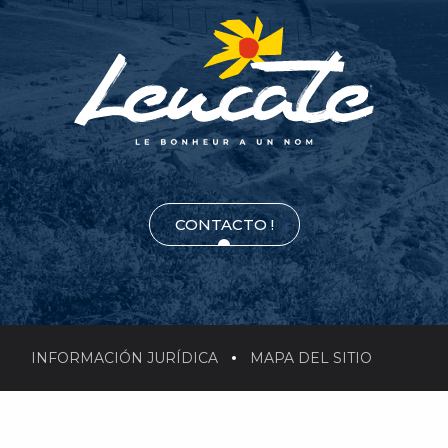
CONTACTO !
INFORMACIÓN JURÍDICA
MAPA DEL SITIO