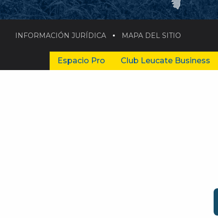
INFORMACIÓN JURÍDICA
MAPA DEL SITIO
Espacio Pro
Club Leucate Business