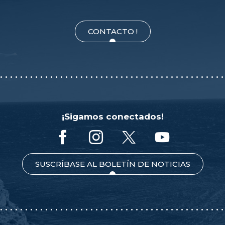
CONTACTO !
¡Sigamos conectados!
SUSCRÍBASE AL BOLETÍN DE NOTICIAS