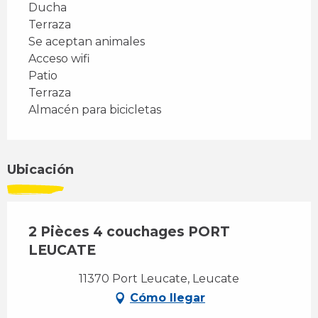
Ducha
Terraza
Se aceptan animales
Acceso wifi
Patio
Terraza
Almacén para bicicletas
Ubicación
2 Pièces 4 couchages PORT
LEUCATE
11370 Port Leucate, Leucate
Cómo llegar