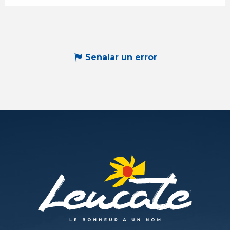
Señalar un error