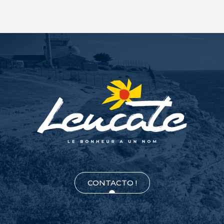
CONTACTO !