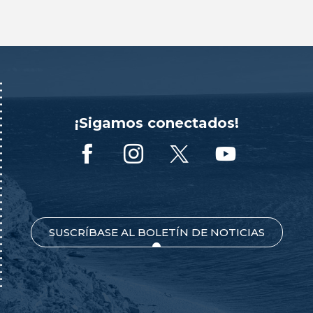
¡Sigamos conectados!
SUSCRÍBASE AL BOLETÍN DE NOTICIAS