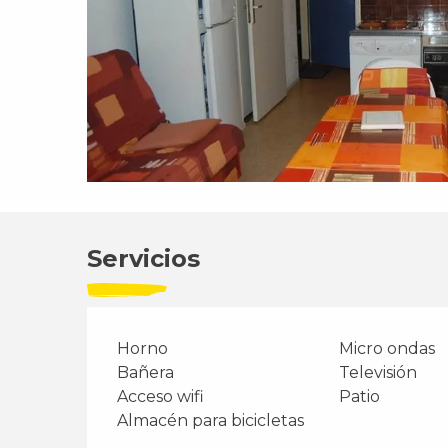
Servicios
Horno
Micro ondas
Bañera
Televisión
Acceso wifi
Patio
Almacén para bicicletas