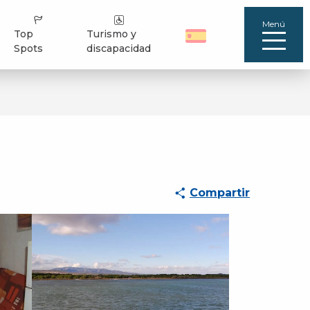
Menú
Top
Turismo y
Spots
discapacidad
Compartir