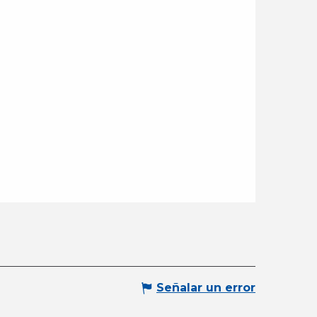
Señalar un error