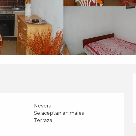
Nevera
Se aceptan animales
Terraza