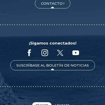
CONTACTO !
¡Sigamos conectados!
SUSCRÍBASE AL BOLETÍN DE NOTICIAS