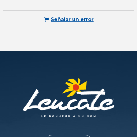
Señalar un error