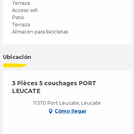
Terraza
Acceso wifi
Patio
Terraza
Almacén para bicicletas
Ubicación
3 Pièces 5 couchages PORT
LEUCATE
11370 Port Leucate, Leucate
Cómo llegar