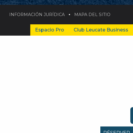
INFORMACIÓN JURÍDICA
MAPA DEL SITIO
Espacio Pro
Club Leucate Business
RÉSERVER