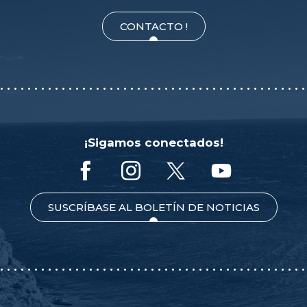
CONTACTO !
¡Sigamos conectados!
SUSCRÍBASE AL BOLETÍN DE NOTICIAS