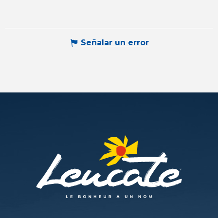
Señalar un error