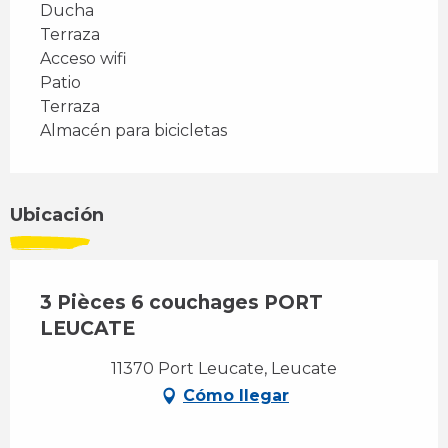
Ducha
Terraza
Acceso wifi
Patio
Terraza
Almacén para bicicletas
Ubicación
3 Pièces 6 couchages PORT
LEUCATE
11370 Port Leucate, Leucate
Cómo llegar