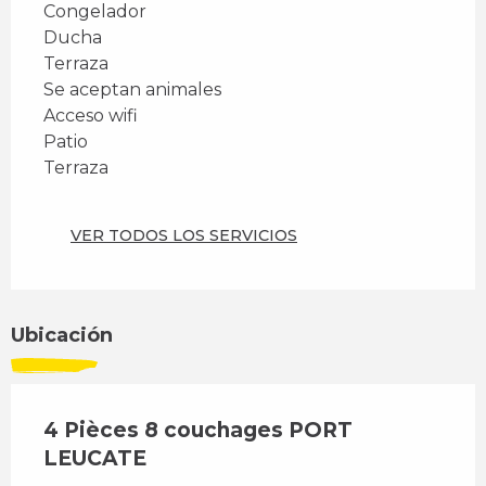
Congelador
Ducha
Terraza
Se aceptan animales
Acceso wifi
Patio
Terraza
VER TODOS LOS SERVICIOS
Ubicación
4 Pièces 8 couchages PORT
LEUCATE