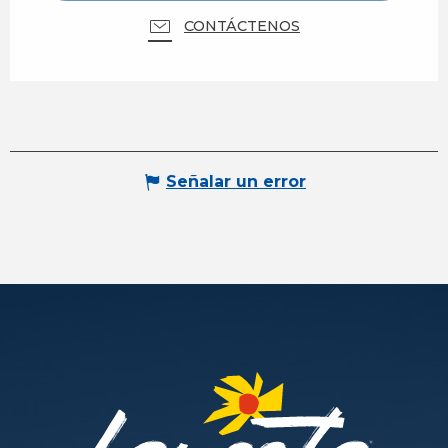
CONTÁCTENOS
Señalar un error