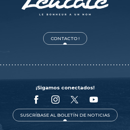
CONTACTO !
¡Sigamos conectados!
SUSCRÍBASE AL BOLETÍN DE NOTICIAS