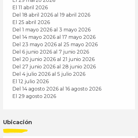
El 29 marzo 2026
El 11 abril 2026
Del 18 abril 2026 al 19 abril 2026
El 25 abril 2026
Del 1 mayo 2026 al 3 mayo 2026
Del 14 mayo 2026 al 17 mayo 2026
Del 23 mayo 2026 al 25 mayo 2026
Del 6 junio 2026 al 7 junio 2026
Del 20 junio 2026 al 21 junio 2026
Del 27 junio 2026 al 28 junio 2026
Del 4 julio 2026 al 5 julio 2026
El 12 julio 2026
Del 14 agosto 2026 al 16 agosto 2026
El 29 agosto 2026
Ubicación