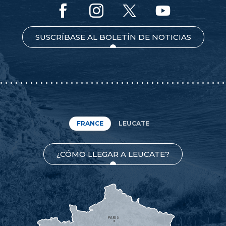
SUSCRÍBASE AL BOLETÍN DE NOTICIAS
FRANCE
LEUCATE
¿CÓMO LLEGAR A LEUCATE?
PARIS