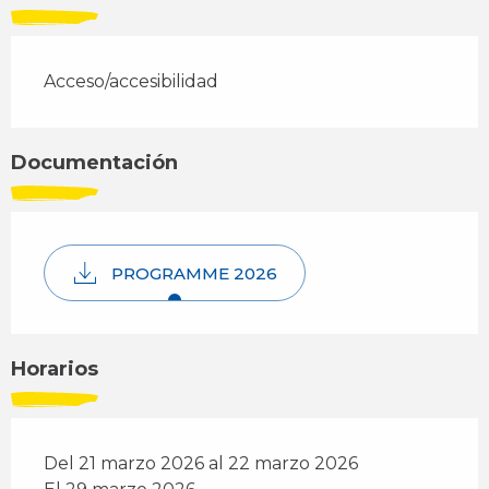
Acceso/accesibilidad
Documentación
PROGRAMME 2026
Horarios
Del 21 marzo 2026 al 22 marzo 2026