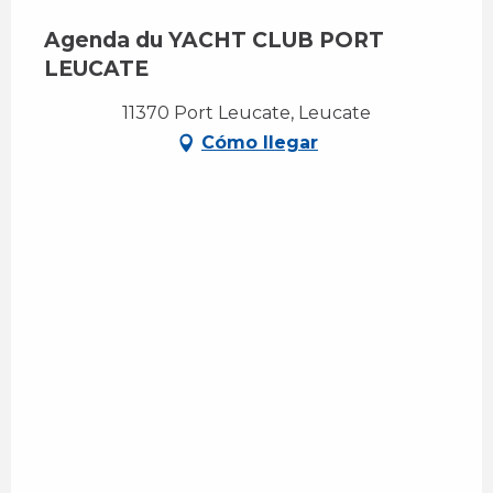
Agenda du YACHT CLUB PORT
LEUCATE
11370 Port Leucate, Leucate
Cómo llegar