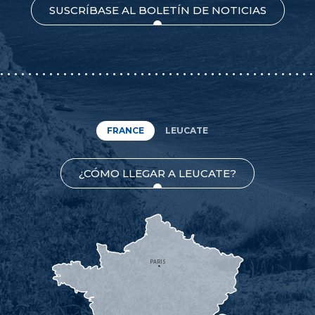
SUSCRÍBASE AL BOLETÍN DE NOTICIAS
FRANCE
LEUCATE
¿CÓMO LLEGAR A LEUCATE?
PARIS