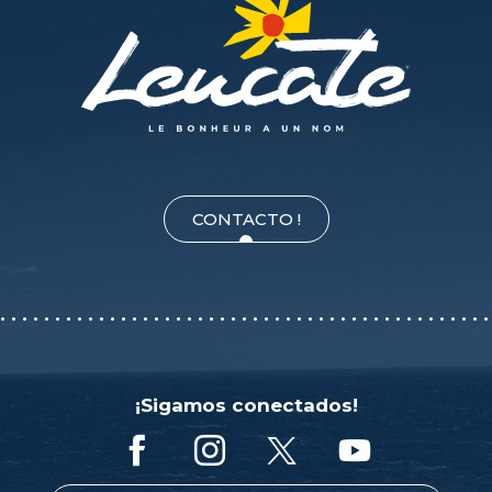
CONTACTO !
¡Sigamos conectados!