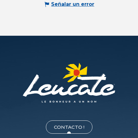
Señalar un error
CONTACTO !