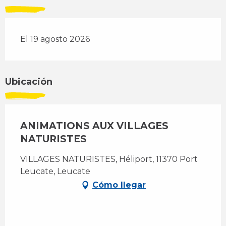
El 19 agosto 2026
Ubicación
ANIMATIONS AUX VILLAGES
NATURISTES
VILLAGES NATURISTES, Héliport, 11370 Port
Leucate, Leucate
Cómo llegar