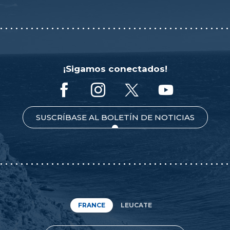
¡Sigamos conectados!
SUSCRÍBASE AL BOLETÍN DE NOTICIAS
FRANCE
LEUCATE