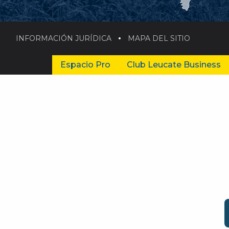
INFORMACIÓN JURÍDICA
MAPA DEL SITIO
Espacio Pro
Club Leucate Business