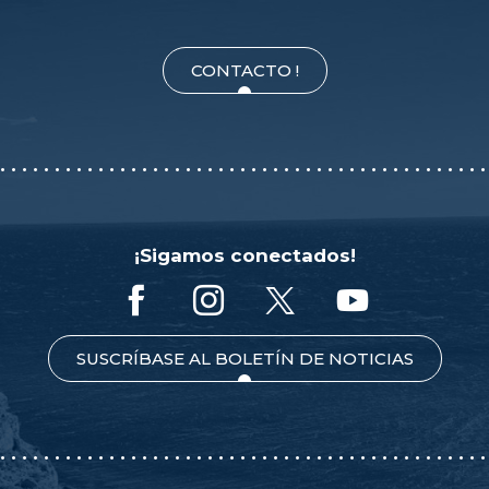
CONTACTO !
¡Sigamos conectados!
SUSCRÍBASE AL BOLETÍN DE NOTICIAS