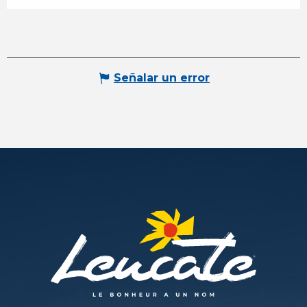
Señalar un error