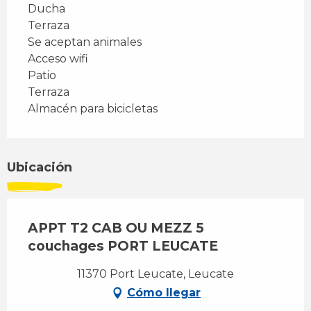
Ducha
Terraza
Se aceptan animales
Acceso wifi
Patio
Terraza
Almacén para bicicletas
Ubicación
APPT T2 CAB OU MEZZ 5
couchages PORT LEUCATE
11370 Port Leucate, Leucate
Cómo llegar