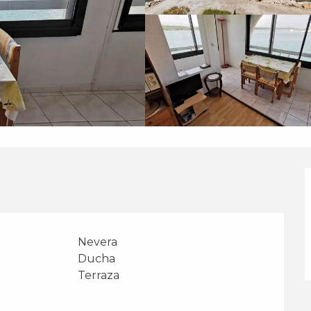
Nevera
Ducha
Terraza