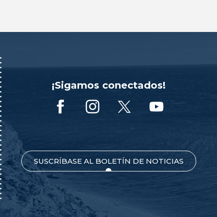
¡Sigamos conectados!
SUSCRÍBASE AL BOLETÍN DE NOTICIAS