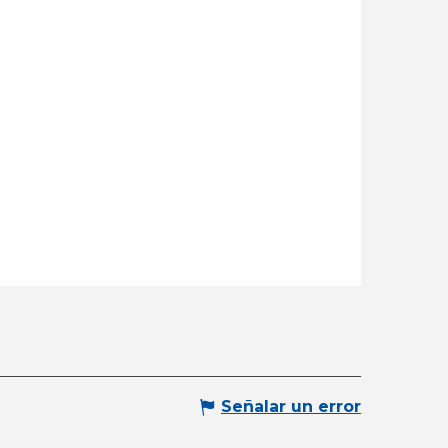
Señalar un error