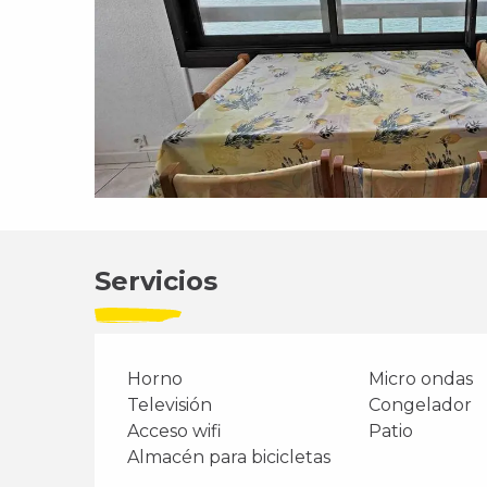
Servicios
Horno
Micro ondas
Televisión
Congelador
Acceso wifi
Patio
Almacén para bicicletas