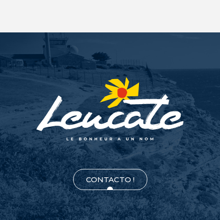
CONTACTO !