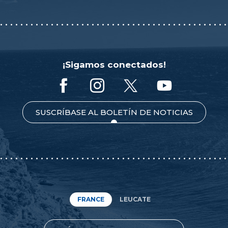
¡Sigamos conectados!
SUSCRÍBASE AL BOLETÍN DE NOTICIAS
FRANCE
LEUCATE