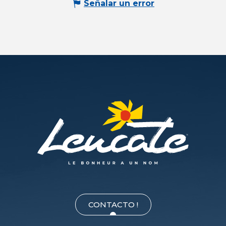
Señalar un error
CONTACTO !