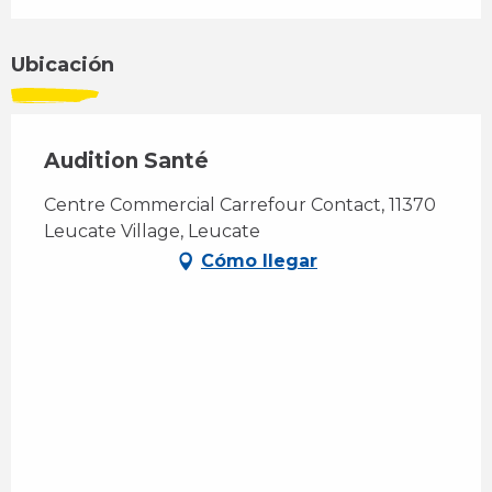
Ubicación
Audition Santé
Centre Commercial Carrefour Contact, 11370
Leucate Village, Leucate
Cómo llegar