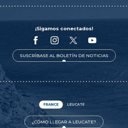
¡Sigamos conectados!
SUSCRÍBASE AL BOLETÍN DE NOTICIAS
FRANCE
LEUCATE
¿CÓMO LLEGAR A LEUCATE?