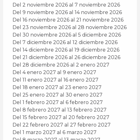
Del 2 noviembre 2026 al 7 noviembre 2026
Del 9 noviembre 2026 al 14 noviembre 2026
Del 16 noviembre 2026 al 21 noviembre 2026
Del 23 noviembre 2026 al 28 noviembre 2026
Del 30 noviembre 2026 al 5 diciembre 2026
Del 7 diciembre 2026 al 12 diciembre 2026
Del 14 diciembre 2026 al 19 diciembre 2026
Del 21 diciembre 2026 al 26 diciembre 2026
Del 28 diciembre 2026 al 2 enero 2027
Del 4 enero 2027 al 9 enero 2027
Del 11 enero 2027 al 16 enero 2027
Del 18 enero 2027 al 23 enero 2027
Del 25 enero 2027 al 30 enero 2027
Del 1 febrero 2027 al 6 febrero 2027
Del 8 febrero 2027 al 13 febrero 2027
Del 15 febrero 2027 al 20 febrero 2027
Del 22 febrero 2027 al 27 febrero 2027
Del 1 marzo 2027 al 6 marzo 2027
Del 8 marzo 2027 al 13 marzo 2027