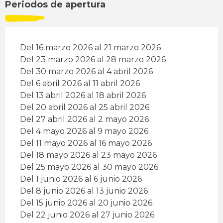
Periodos de apertura
Del 16 marzo 2026 al 21 marzo 2026
Del 23 marzo 2026 al 28 marzo 2026
Del 30 marzo 2026 al 4 abril 2026
Del 6 abril 2026 al 11 abril 2026
Del 13 abril 2026 al 18 abril 2026
Del 20 abril 2026 al 25 abril 2026
Del 27 abril 2026 al 2 mayo 2026
Del 4 mayo 2026 al 9 mayo 2026
Del 11 mayo 2026 al 16 mayo 2026
Del 18 mayo 2026 al 23 mayo 2026
Del 25 mayo 2026 al 30 mayo 2026
Del 1 junio 2026 al 6 junio 2026
Del 8 junio 2026 al 13 junio 2026
Del 15 junio 2026 al 20 junio 2026
Del 22 junio 2026 al 27 junio 2026