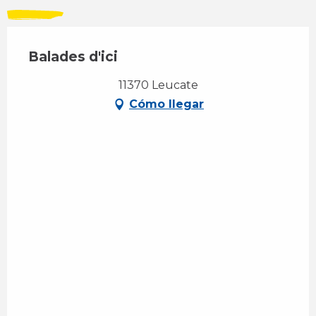
Balades d'ici
11370 Leucate
Cómo llegar