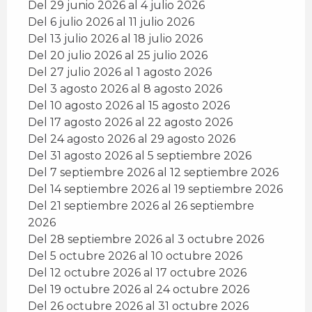
Del 29 junio 2026 al 4 julio 2026
Del 6 julio 2026 al 11 julio 2026
Del 13 julio 2026 al 18 julio 2026
Del 20 julio 2026 al 25 julio 2026
Del 27 julio 2026 al 1 agosto 2026
Del 3 agosto 2026 al 8 agosto 2026
Del 10 agosto 2026 al 15 agosto 2026
Del 17 agosto 2026 al 22 agosto 2026
Del 24 agosto 2026 al 29 agosto 2026
Del 31 agosto 2026 al 5 septiembre 2026
Del 7 septiembre 2026 al 12 septiembre 2026
Del 14 septiembre 2026 al 19 septiembre 2026
Del 21 septiembre 2026 al 26 septiembre
2026
Del 28 septiembre 2026 al 3 octubre 2026
Del 5 octubre 2026 al 10 octubre 2026
Del 12 octubre 2026 al 17 octubre 2026
Del 19 octubre 2026 al 24 octubre 2026
Del 26 octubre 2026 al 31 octubre 2026