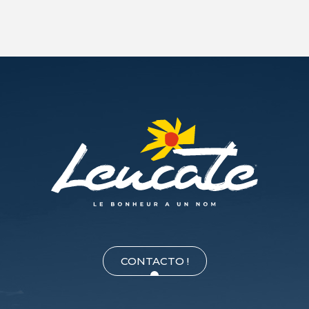
CONTACTO !