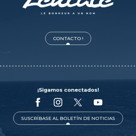
CONTACTO !
¡Sigamos conectados!
SUSCRÍBASE AL BOLETÍN DE NOTICIAS