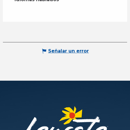
Señalar un error