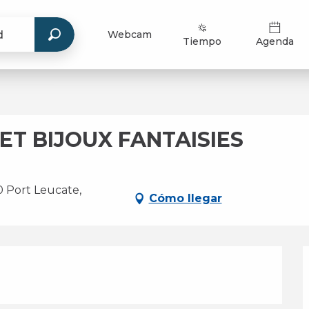
Webcam
Tiempo
Agenda
ET BIJOUX FANTAISIES
Port Leucate,
Cómo llegar