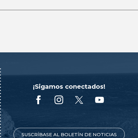
¡Sigamos conectados!
SUSCRÍBASE AL BOLETÍN DE NOTICIAS