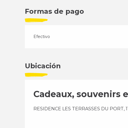
Formas de pago
Efectivo
Ubicación
Cadeaux, souvenirs et
RESIDENCE LES TERRASSES DU PORT, 113