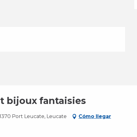
 bijoux fantaisies
70 Port Leucate, Leucate
Cómo llegar