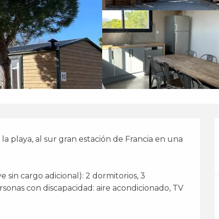
laya, al sur gran estación de Francia en una 
ersonas con discapacidad: aire acondicionado, TV 