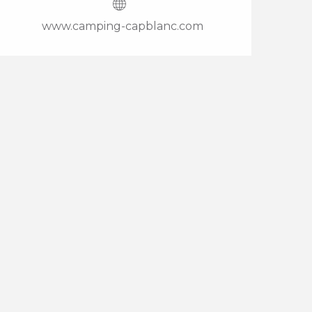
www.camping-capblanc.com