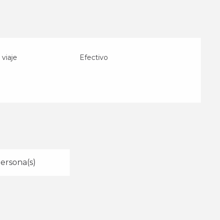
viaje
Efectivo
ersona(s)