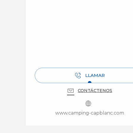
LLAMAR
CONTÁCTENOS
www.camping-capblanc.com