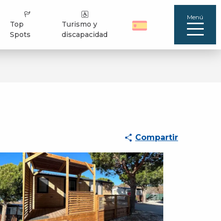
Menú
Top
Turismo y
Spots
discapacidad
Compartir