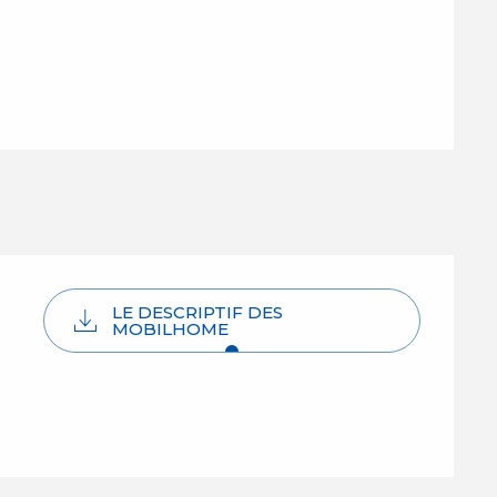
LE DESCRIPTIF DES
MOBILHOME