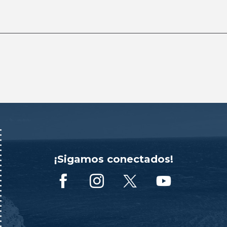
¡Sigamos conectados!