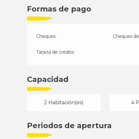
Formas de pago
Cheques
Cheques de 
Tarjeta de crédito
Capacidad
2 Habitación(es)
4 P
Periodos de apertura