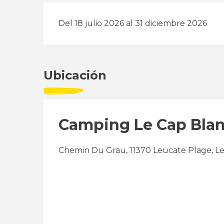
Del 18 julio 2026 al 31 diciembre 2026
Ubicación
Camping Le Cap Bla
Chemin Du Grau, 11370 Leucate Plage, L