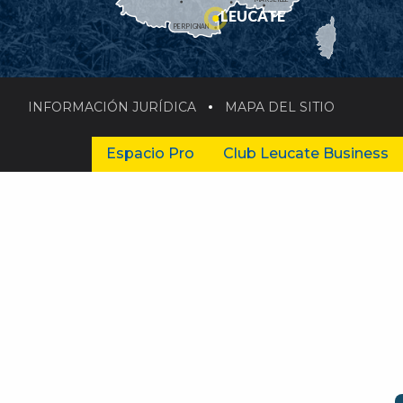
LEUCATE
PERPIGNAN
INFORMACIÓN JURÍDICA
MAPA DEL SITIO
Espacio Pro
Club Leucate Business