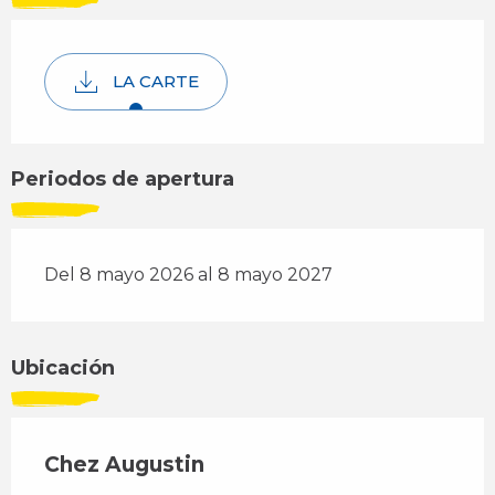
LA CARTE
Periodos de apertura
Del 8 mayo 2026 al 8 mayo 2027
Ubicación
Chez Augustin