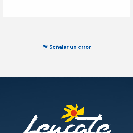
Señalar un error