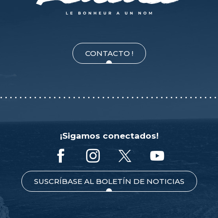
CONTACTO !
¡Sigamos conectados!
SUSCRÍBASE AL BOLETÍN DE NOTICIAS