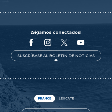
¡Sigamos conectados!
SUSCRÍBASE AL BOLETÍN DE NOTICIAS
FRANCE
LEUCATE