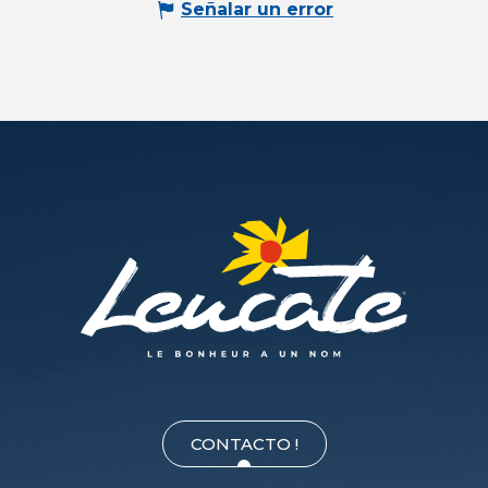
Señalar un error
CONTACTO !