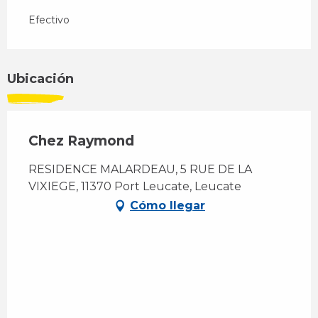
Efectivo
Ubicación
Chez Raymond
RESIDENCE MALARDEAU, 5 RUE DE LA
VIXIEGE, 11370 Port Leucate, Leucate
Cómo llegar