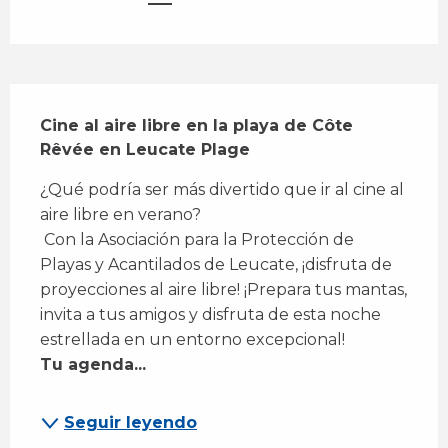
Descripción
Cine al aire libre en la playa de Côte 
Rêvée en Leucate Plage
¿Qué podría ser más divertido que ir al cine al 
aire libre en verano? 
 Con la Asociación para la Protección de 
Playas y Acantilados de Leucate, ¡disfruta de 
proyecciones al aire libre! ¡Prepara tus mantas, 
invita a tus amigos y disfruta de esta noche 
estrellada en un entorno excepcional! 
Tu agenda...
Seguir leyendo