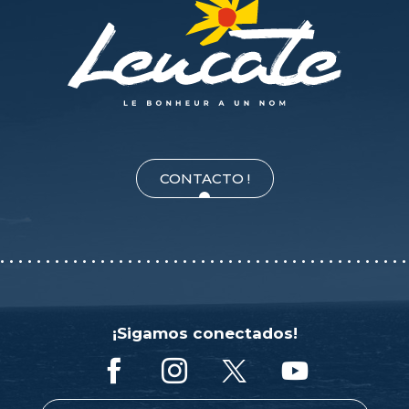
CONTACTO !
¡Sigamos conectados!