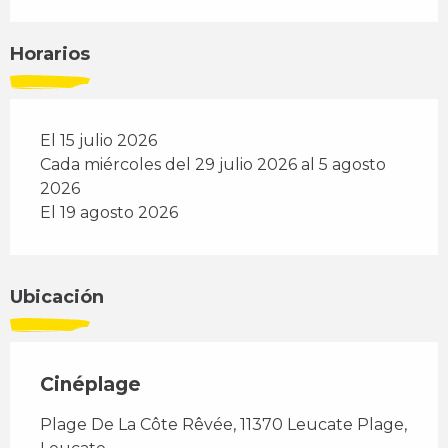
Horarios
El 15 julio 2026
Cada miércoles del 29 julio 2026 al 5 agosto
2026
El 19 agosto 2026
Ubicación
Cinéplage
Plage De La Côte Rêvée, 11370 Leucate Plage,