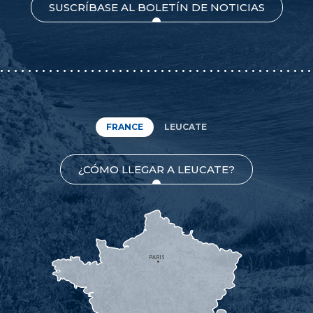
SUSCRÍBASE AL BOLETÍN DE NOTICIAS
FRANCE
LEUCATE
¿CÓMO LLEGAR A LEUCATE?
PARIS