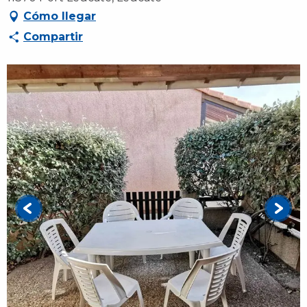
Cómo llegar
Compartir