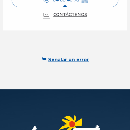
CONTÁCTENOS
Señalar un error