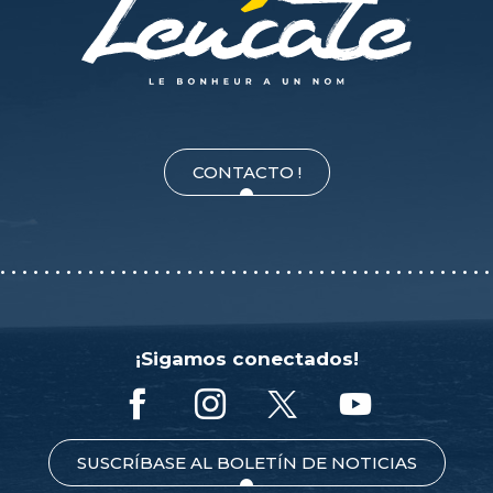
CONTACTO !
¡Sigamos conectados!
SUSCRÍBASE AL BOLETÍN DE NOTICIAS