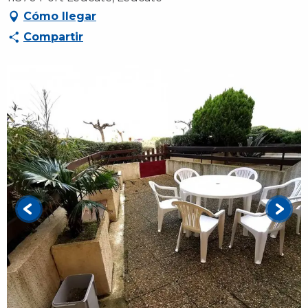
Cómo llegar
Compartir