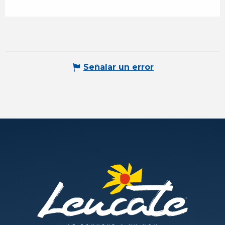
Señalar un error