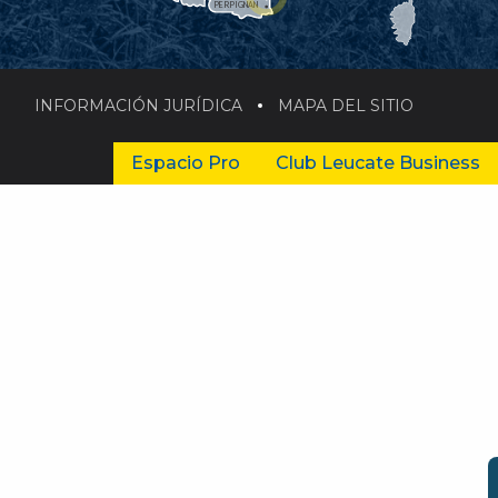
PERPIGNAN
INFORMACIÓN JURÍDICA
MAPA DEL SITIO
Espacio Pro
Club Leucate Business