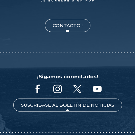
CONTACTO !
¡Sigamos conectados!
SUSCRÍBASE AL BOLETÍN DE NOTICIAS