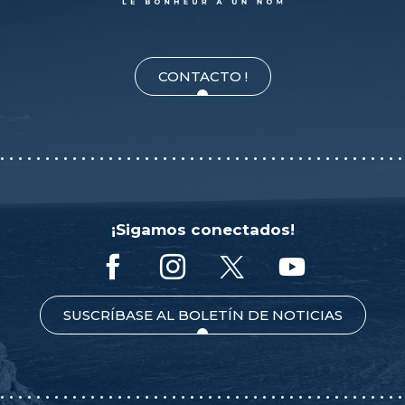
CONTACTO !
¡Sigamos conectados!
SUSCRÍBASE AL BOLETÍN DE NOTICIAS