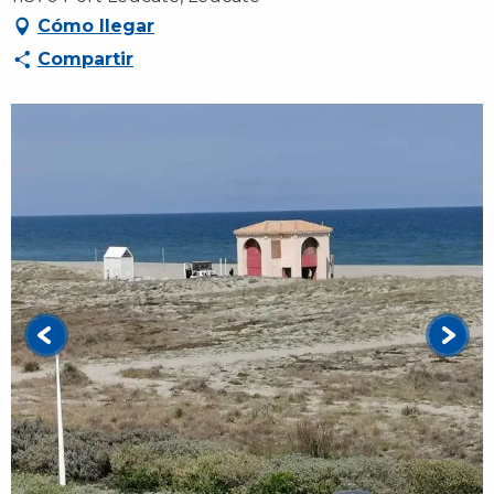
Cómo llegar
Compartir