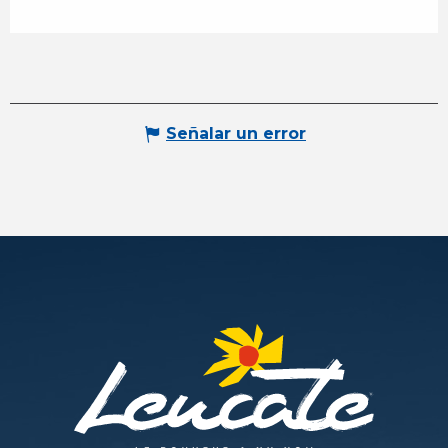
Señalar un error