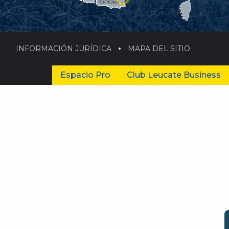
PERPIGNAN
INFORMACIÓN JURÍDICA
MAPA DEL SITIO
Espacio Pro
Club Leucate Business