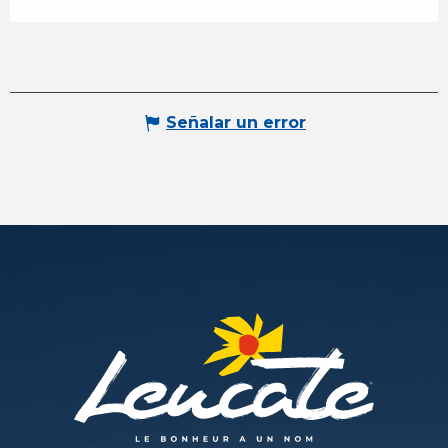
Señalar un error