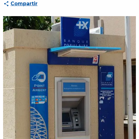
Compartir