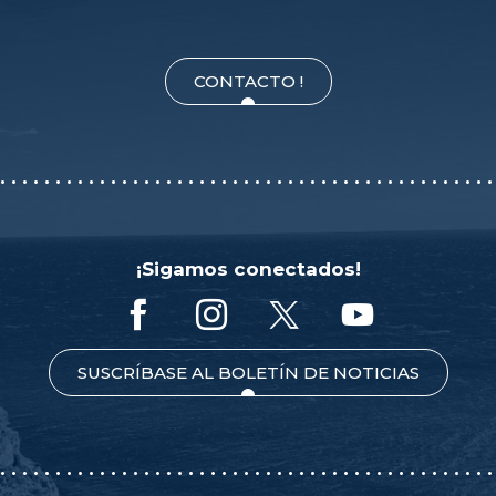
CONTACTO !
¡Sigamos conectados!
SUSCRÍBASE AL BOLETÍN DE NOTICIAS