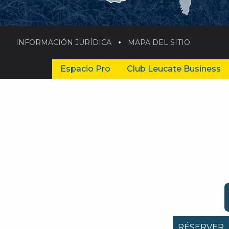
INFORMACIÓN JURÍDICA
MAPA DEL SITIO
Espacio Pro
Club Leucate Business
RÉSERVER