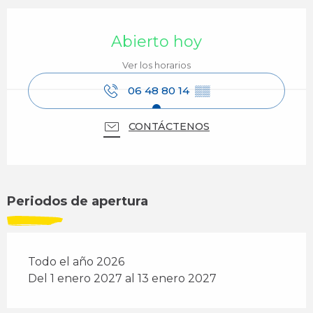
Horarios y datos de contacto
Abierto hoy
Ver los horarios
06 48 80 14
▒▒
CONTÁCTENOS
Periodos de apertura
Todo el año 2026
Del 1 enero 2027 al 13 enero 2027