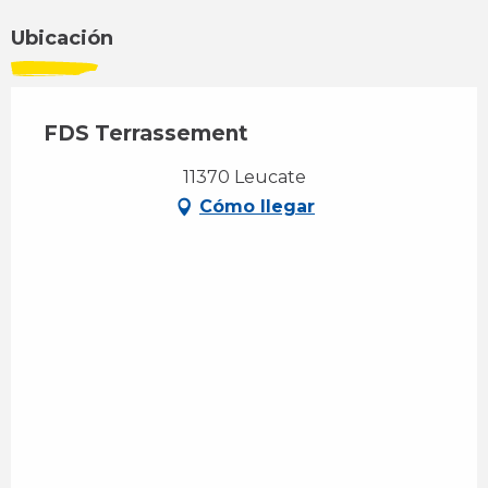
Ubicación
FDS Terrassement
11370 Leucate
Cómo llegar