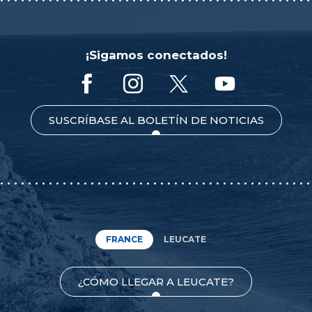
¡Sigamos conectados!
SUSCRÍBASE AL BOLETÍN DE NOTICIAS
FRANCE
LEUCATE
¿CÓMO LLEGAR A LEUCATE?