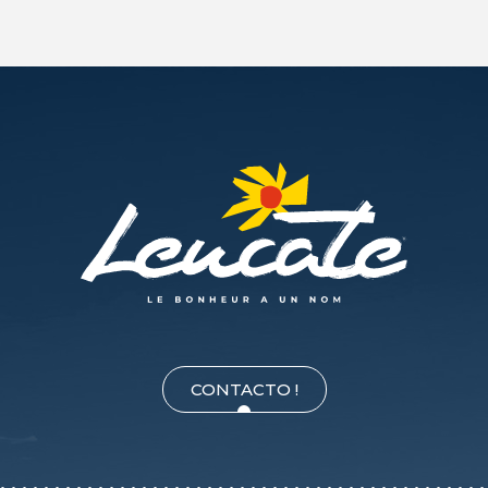
CONTACTO !