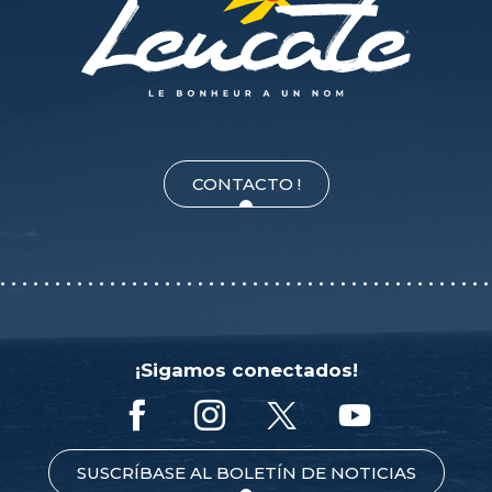
CONTACTO !
¡Sigamos conectados!
SUSCRÍBASE AL BOLETÍN DE NOTICIAS