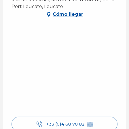
Port Leucate, Leucate
Cómo llegar
+33 (0)4 68 70 82
▒▒