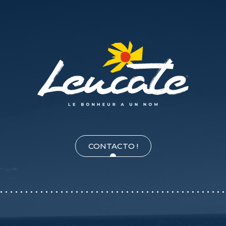
CONTACTO !