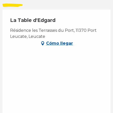
La Table d'Edgard
Résidence les Terrasses du Port, 11370 Port
Leucate, Leucate
Cómo llegar