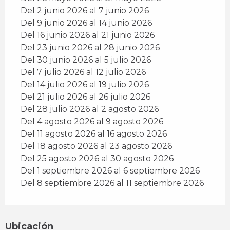
Del 2 junio 2026 al 7 junio 2026
Del 9 junio 2026 al 14 junio 2026
Del 16 junio 2026 al 21 junio 2026
Del 23 junio 2026 al 28 junio 2026
Del 30 junio 2026 al 5 julio 2026
Del 7 julio 2026 al 12 julio 2026
Del 14 julio 2026 al 19 julio 2026
Del 21 julio 2026 al 26 julio 2026
Del 28 julio 2026 al 2 agosto 2026
Del 4 agosto 2026 al 9 agosto 2026
Del 11 agosto 2026 al 16 agosto 2026
Del 18 agosto 2026 al 23 agosto 2026
Del 25 agosto 2026 al 30 agosto 2026
Del 1 septiembre 2026 al 6 septiembre 2026
Del 8 septiembre 2026 al 11 septiembre 2026
Ubicación