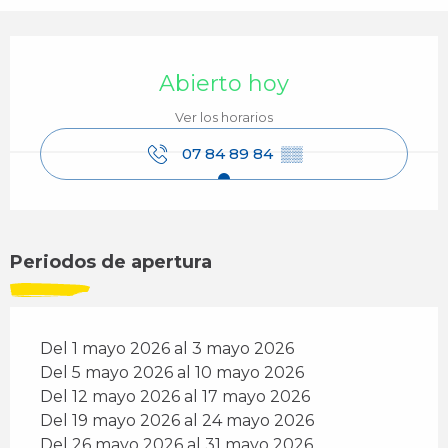
Horarios y datos de contacto
Abierto hoy
Ver los horarios
07 84 89 84
▒▒
Periodos de apertura
Del 1 mayo 2026 al 3 mayo 2026
Del 5 mayo 2026 al 10 mayo 2026
Del 12 mayo 2026 al 17 mayo 2026
Del 19 mayo 2026 al 24 mayo 2026
Del 26 mayo 2026 al 31 mayo 2026