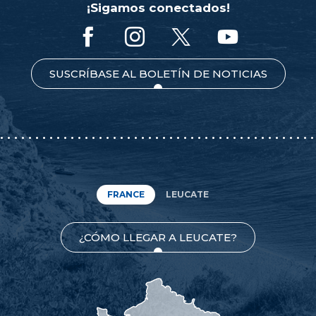
¡Sigamos conectados!
SUSCRÍBASE AL BOLETÍN DE NOTICIAS
FRANCE
LEUCATE
¿CÓMO LLEGAR A LEUCATE?