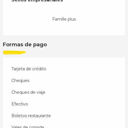
Famille plus
Formas de pago
Tarjeta de crédito
Cheques
Cheques de viaje
Efectivo
Boletos restaurante
Vales de comida