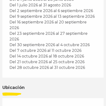
Del 1 julio 2026 al 31 agosto 2026
Del 2 septiembre 2026 al 6 septiembre 2026
Del 9 septiembre 2026 al 13 septiembre 2026
Del 16 septiembre 2026 al 20 septiembre
2026
Del 23 septiembre 2026 al 27 septiembre
2026
Del 30 septiembre 2026 al 4 octubre 2026
Del 7 octubre 2026 al 11 octubre 2026
Del 14 octubre 2026 al 18 octubre 2026
Del 21 octubre 2026 al 25 octubre 2026
Del 28 octubre 2026 al 31 octubre 2026
Ubicación