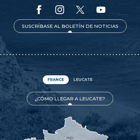
SUSCRÍBASE AL BOLETÍN DE NOTICIAS
FRANCE
LEUCATE
¿CÓMO LLEGAR A LEUCATE?
PARIS