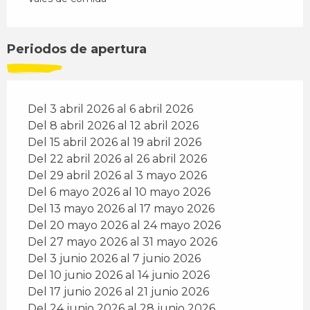
Periodos de apertura
Del 3 abril 2026 al 6 abril 2026
Del 8 abril 2026 al 12 abril 2026
Del 15 abril 2026 al 19 abril 2026
Del 22 abril 2026 al 26 abril 2026
Del 29 abril 2026 al 3 mayo 2026
Del 6 mayo 2026 al 10 mayo 2026
Del 13 mayo 2026 al 17 mayo 2026
Del 20 mayo 2026 al 24 mayo 2026
Del 27 mayo 2026 al 31 mayo 2026
Del 3 junio 2026 al 7 junio 2026
Del 10 junio 2026 al 14 junio 2026
Del 17 junio 2026 al 21 junio 2026
Del 24 junio 2026 al 28 junio 2026