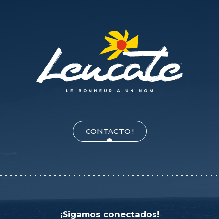
CONTACTO !
¡Sigamos conectados!