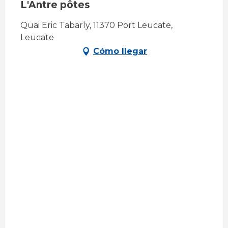
L'Antre pôtes
Quai Eric Tabarly, 11370 Port Leucate,
Leucate
Cómo llegar