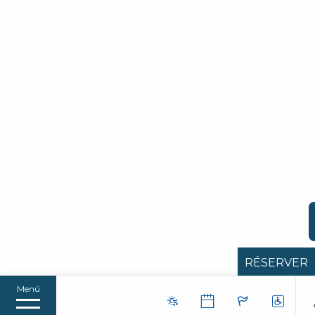
RÉSERVER
Menú