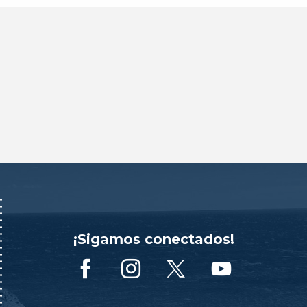
¡Sigamos conectados!