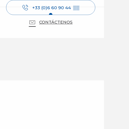
+33 (0)6 60 90 44
▒▒
CONTÁCTENOS