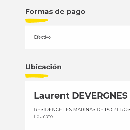
Formas de pago
Efectivo
Ubicación
Laurent DEVERGNES
RESIDENCE LES MARINAS DE PORT ROSE II
Leucate