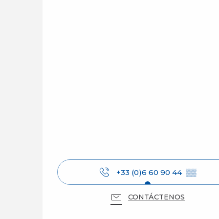
+33 (0)6 60 90 44
▒▒
CONTÁCTENOS