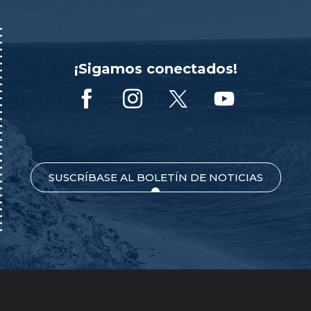
¡Sigamos conectados!
SUSCRÍBASE AL BOLETÍN DE NOTICIAS