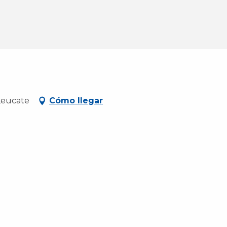
 Leucate
Cómo llegar