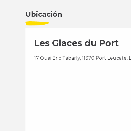
Ubicación
Les Glaces du Port
17 Quai Eric Tabarly, 11370 Port Leucate,