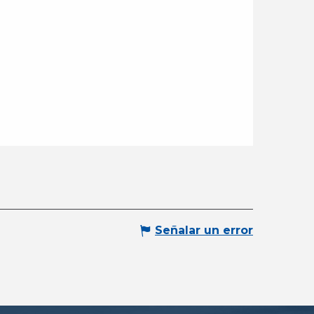
Señalar un error