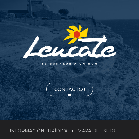
CONTACTO !
INFORMACIÓN JURÍDICA
MAPA DEL SITIO