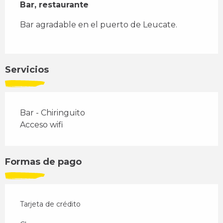
Bar, restaurante
Bar agradable en el puerto de Leucate.
Servicios
Bar - Chiringuito
Acceso wifi
Formas de pago
Tarjeta de crédito