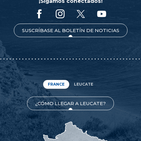
¡Sigamos conectados!
SUSCRÍBASE AL BOLETÍN DE NOTICIAS
FRANCE
LEUCATE
¿CÓMO LLEGAR A LEUCATE?