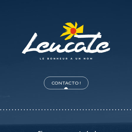
CONTACTO !