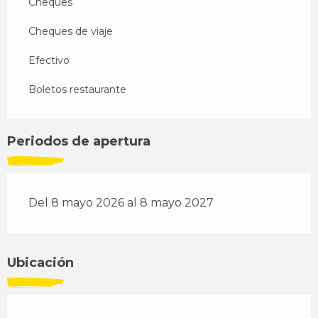
Cheques
Cheques de viaje
Efectivo
Boletos restaurante
Periodos de apertura
Del 8 mayo 2026 al 8 mayo 2027
Ubicación