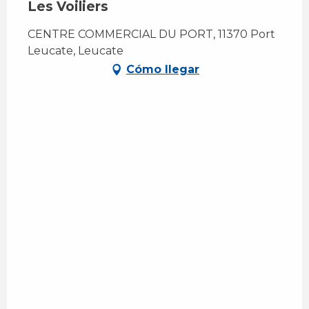
Les Voiliers
CENTRE COMMERCIAL DU PORT, 11370 Port
Leucate, Leucate
Cómo llegar