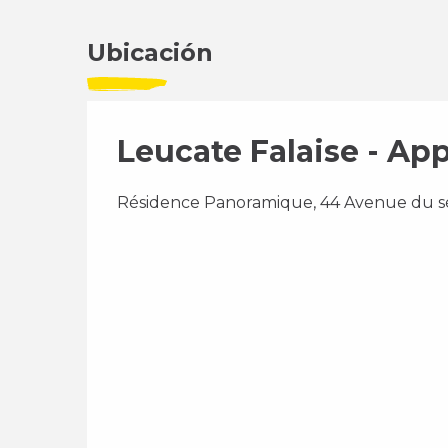
Ubicación
Leucate Falaise - A
Résidence Panoramique, 44 Avenue du s