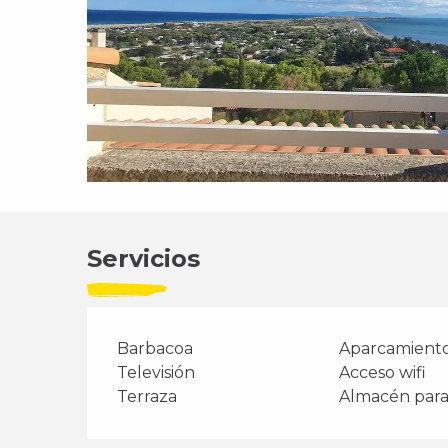
Servicios
Barbacoa
Aparcamient
Televisión
Acceso wifi
Terraza
Almacén para 