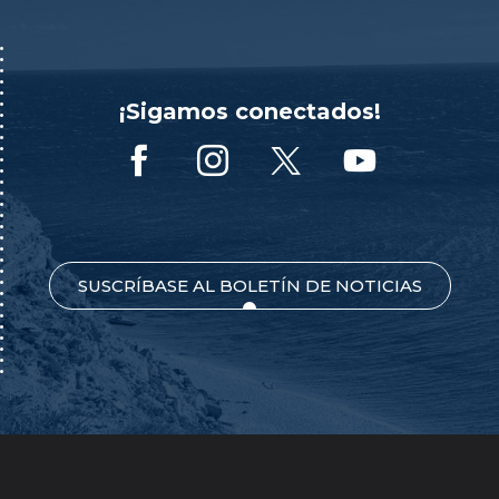
¡Sigamos conectados!
SUSCRÍBASE AL BOLETÍN DE NOTICIAS