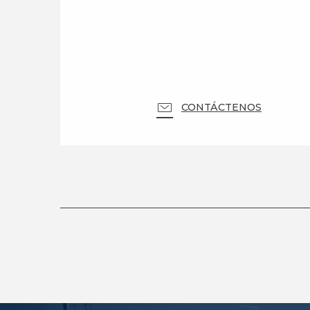
CONTÁCTENOS