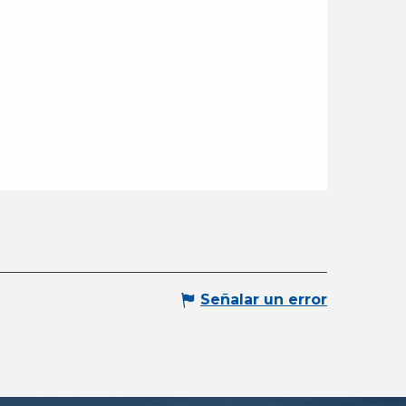
Señalar un error