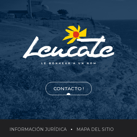
CONTACTO !
INFORMACIÓN JURÍDICA
MAPA DEL SITIO