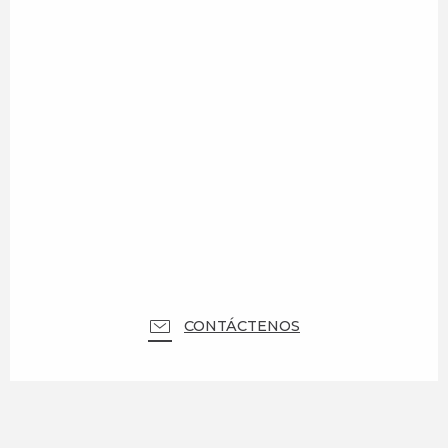
CONTÁCTENOS