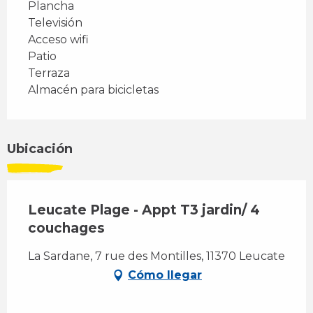
Plancha
Televisión
Acceso wifi
Patio
Terraza
Almacén para bicicletas
Ubicación
Leucate Plage - Appt T3 jardin/ 4
couchages
La Sardane, 7 rue des Montilles, 11370 Leucate
Cómo llegar