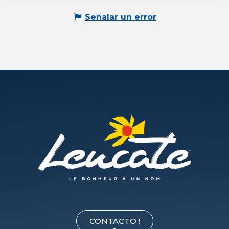
Señalar un error
CONTACTO !