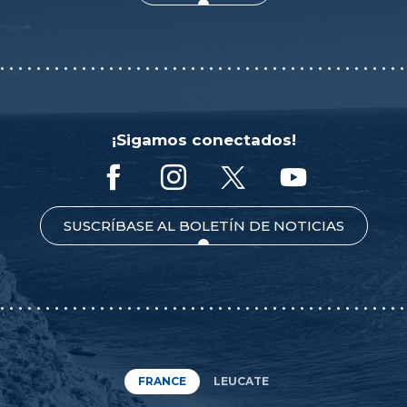
¡Sigamos conectados!
SUSCRÍBASE AL BOLETÍN DE NOTICIAS
FRANCE
LEUCATE