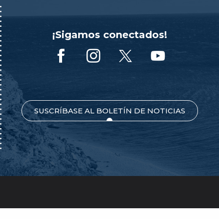
¡Sigamos conectados!
SUSCRÍBASE AL BOLETÍN DE NOTICIAS