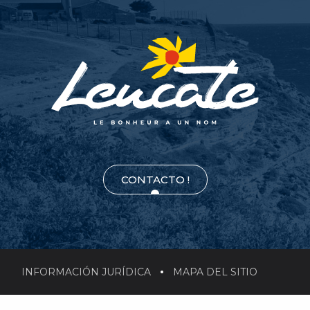
CONTACTO !
INFORMACIÓN JURÍDICA
MAPA DEL SITIO