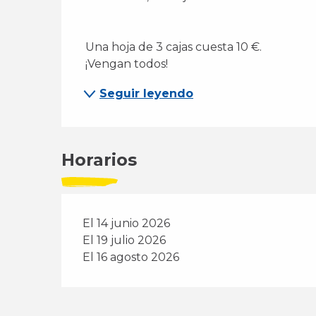
 Una hoja de 3 cajas cuesta 10 €. 
 ¡Vengan todos! 
Seguir leyendo
Horarios
El 14 junio 2026
El 19 julio 2026
El 16 agosto 2026