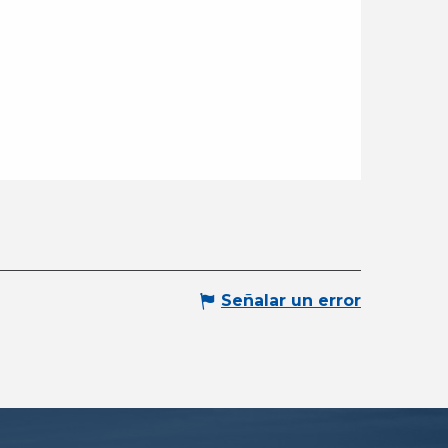
Señalar un error