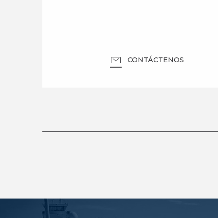
CONTÁCTENOS