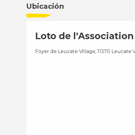
Ubicación
Loto de l'Association
Foyer de Leucate Village, 11370 Leucate V