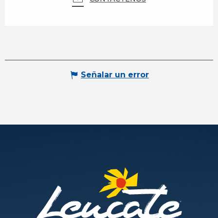
Señalar un error