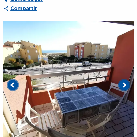
Compartir