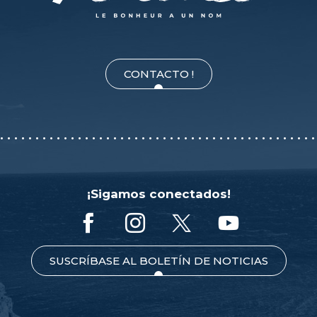
CONTACTO !
¡Sigamos conectados!
SUSCRÍBASE AL BOLETÍN DE NOTICIAS