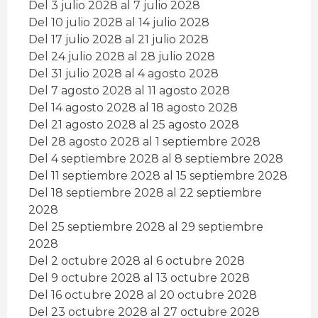
Del 3 julio 2028 al 7 julio 2028
Del 10 julio 2028 al 14 julio 2028
Del 17 julio 2028 al 21 julio 2028
Del 24 julio 2028 al 28 julio 2028
Del 31 julio 2028 al 4 agosto 2028
Del 7 agosto 2028 al 11 agosto 2028
Del 14 agosto 2028 al 18 agosto 2028
Del 21 agosto 2028 al 25 agosto 2028
Del 28 agosto 2028 al 1 septiembre 2028
Del 4 septiembre 2028 al 8 septiembre 2028
Del 11 septiembre 2028 al 15 septiembre 2028
Del 18 septiembre 2028 al 22 septiembre
2028
Del 25 septiembre 2028 al 29 septiembre
2028
Del 2 octubre 2028 al 6 octubre 2028
Del 9 octubre 2028 al 13 octubre 2028
Del 16 octubre 2028 al 20 octubre 2028
Del 23 octubre 2028 al 27 octubre 2028