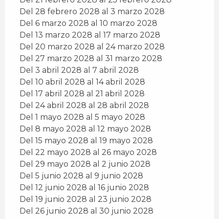
Del 28 febrero 2028 al 3 marzo 2028
Del 6 marzo 2028 al 10 marzo 2028
Del 13 marzo 2028 al 17 marzo 2028
Del 20 marzo 2028 al 24 marzo 2028
Del 27 marzo 2028 al 31 marzo 2028
Del 3 abril 2028 al 7 abril 2028
Del 10 abril 2028 al 14 abril 2028
Del 17 abril 2028 al 21 abril 2028
Del 24 abril 2028 al 28 abril 2028
Del 1 mayo 2028 al 5 mayo 2028
Del 8 mayo 2028 al 12 mayo 2028
Del 15 mayo 2028 al 19 mayo 2028
Del 22 mayo 2028 al 26 mayo 2028
Del 29 mayo 2028 al 2 junio 2028
Del 5 junio 2028 al 9 junio 2028
Del 12 junio 2028 al 16 junio 2028
Del 19 junio 2028 al 23 junio 2028
Del 26 junio 2028 al 30 junio 2028