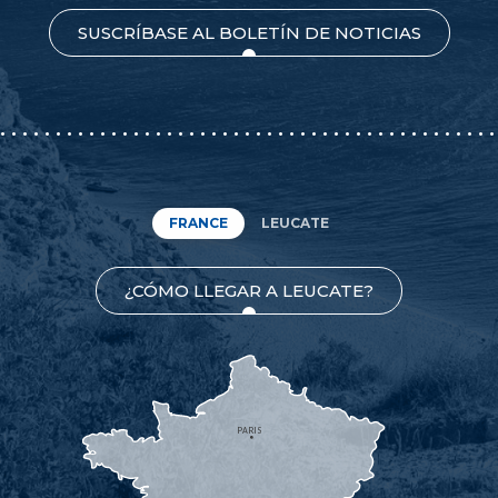
SUSCRÍBASE AL BOLETÍN DE NOTICIAS
FRANCE
LEUCATE
¿CÓMO LLEGAR A LEUCATE?
PARIS