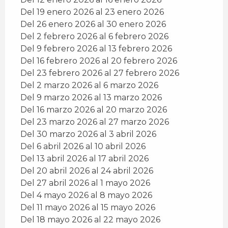
Del 19 enero 2026 al 23 enero 2026
Del 26 enero 2026 al 30 enero 2026
Del 2 febrero 2026 al 6 febrero 2026
Del 9 febrero 2026 al 13 febrero 2026
Del 16 febrero 2026 al 20 febrero 2026
Del 23 febrero 2026 al 27 febrero 2026
Del 2 marzo 2026 al 6 marzo 2026
Del 9 marzo 2026 al 13 marzo 2026
Del 16 marzo 2026 al 20 marzo 2026
Del 23 marzo 2026 al 27 marzo 2026
Del 30 marzo 2026 al 3 abril 2026
Del 6 abril 2026 al 10 abril 2026
Del 13 abril 2026 al 17 abril 2026
Del 20 abril 2026 al 24 abril 2026
Del 27 abril 2026 al 1 mayo 2026
Del 4 mayo 2026 al 8 mayo 2026
Del 11 mayo 2026 al 15 mayo 2026
Del 18 mayo 2026 al 22 mayo 2026