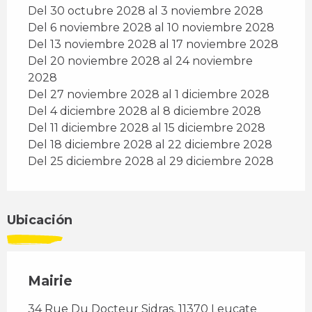
Del 30 octubre 2028 al 3 noviembre 2028
Del 6 noviembre 2028 al 10 noviembre 2028
Del 13 noviembre 2028 al 17 noviembre 2028
Del 20 noviembre 2028 al 24 noviembre
2028
Del 27 noviembre 2028 al 1 diciembre 2028
Del 4 diciembre 2028 al 8 diciembre 2028
Del 11 diciembre 2028 al 15 diciembre 2028
Del 18 diciembre 2028 al 22 diciembre 2028
Del 25 diciembre 2028 al 29 diciembre 2028
Ubicación
Mairie
34 Rue Du Docteur Sidras, 11370 Leucate