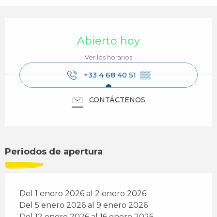
Horarios y datos de contacto
Abierto hoy
Ver los horarios
+33 4 68 40 51
▒▒
CONTÁCTENOS
Periodos de apertura
Del 1 enero 2026 al 2 enero 2026
Del 5 enero 2026 al 9 enero 2026
Del 12 enero 2026 al 16 enero 2026