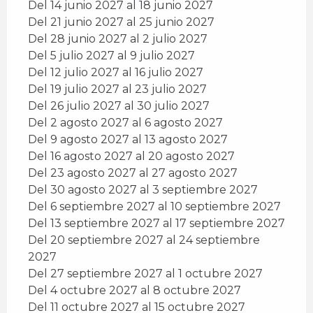
Del 14 junio 2027 al 18 junio 2027
Del 21 junio 2027 al 25 junio 2027
Del 28 junio 2027 al 2 julio 2027
Del 5 julio 2027 al 9 julio 2027
Del 12 julio 2027 al 16 julio 2027
Del 19 julio 2027 al 23 julio 2027
Del 26 julio 2027 al 30 julio 2027
Del 2 agosto 2027 al 6 agosto 2027
Del 9 agosto 2027 al 13 agosto 2027
Del 16 agosto 2027 al 20 agosto 2027
Del 23 agosto 2027 al 27 agosto 2027
Del 30 agosto 2027 al 3 septiembre 2027
Del 6 septiembre 2027 al 10 septiembre 2027
Del 13 septiembre 2027 al 17 septiembre 2027
Del 20 septiembre 2027 al 24 septiembre
2027
Del 27 septiembre 2027 al 1 octubre 2027
Del 4 octubre 2027 al 8 octubre 2027
Del 11 octubre 2027 al 15 octubre 2027