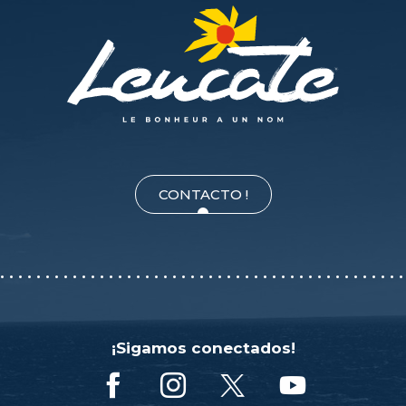
CONTACTO !
¡Sigamos conectados!