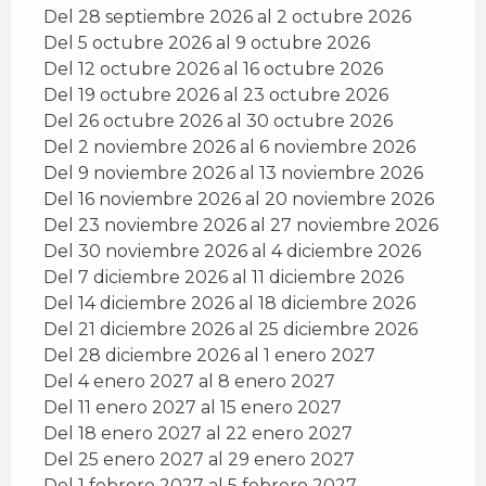
Del 28 septiembre 2026 al 2 octubre 2026
Del 5 octubre 2026 al 9 octubre 2026
Del 12 octubre 2026 al 16 octubre 2026
Del 19 octubre 2026 al 23 octubre 2026
Del 26 octubre 2026 al 30 octubre 2026
Del 2 noviembre 2026 al 6 noviembre 2026
Del 9 noviembre 2026 al 13 noviembre 2026
Del 16 noviembre 2026 al 20 noviembre 2026
Del 23 noviembre 2026 al 27 noviembre 2026
Del 30 noviembre 2026 al 4 diciembre 2026
Del 7 diciembre 2026 al 11 diciembre 2026
Del 14 diciembre 2026 al 18 diciembre 2026
Del 21 diciembre 2026 al 25 diciembre 2026
Del 28 diciembre 2026 al 1 enero 2027
Del 4 enero 2027 al 8 enero 2027
Del 11 enero 2027 al 15 enero 2027
Del 18 enero 2027 al 22 enero 2027
Del 25 enero 2027 al 29 enero 2027
Del 1 febrero 2027 al 5 febrero 2027