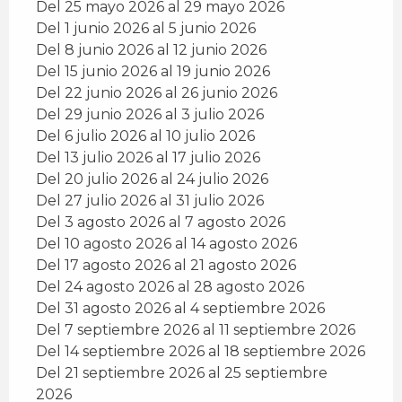
Del 25 mayo 2026 al 29 mayo 2026
Del 1 junio 2026 al 5 junio 2026
Del 8 junio 2026 al 12 junio 2026
Del 15 junio 2026 al 19 junio 2026
Del 22 junio 2026 al 26 junio 2026
Del 29 junio 2026 al 3 julio 2026
Del 6 julio 2026 al 10 julio 2026
Del 13 julio 2026 al 17 julio 2026
Del 20 julio 2026 al 24 julio 2026
Del 27 julio 2026 al 31 julio 2026
Del 3 agosto 2026 al 7 agosto 2026
Del 10 agosto 2026 al 14 agosto 2026
Del 17 agosto 2026 al 21 agosto 2026
Del 24 agosto 2026 al 28 agosto 2026
Del 31 agosto 2026 al 4 septiembre 2026
Del 7 septiembre 2026 al 11 septiembre 2026
Del 14 septiembre 2026 al 18 septiembre 2026
Del 21 septiembre 2026 al 25 septiembre
2026