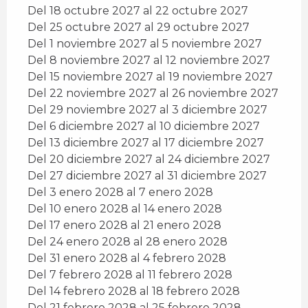
Del 18 octubre 2027 al 22 octubre 2027
Del 25 octubre 2027 al 29 octubre 2027
Del 1 noviembre 2027 al 5 noviembre 2027
Del 8 noviembre 2027 al 12 noviembre 2027
Del 15 noviembre 2027 al 19 noviembre 2027
Del 22 noviembre 2027 al 26 noviembre 2027
Del 29 noviembre 2027 al 3 diciembre 2027
Del 6 diciembre 2027 al 10 diciembre 2027
Del 13 diciembre 2027 al 17 diciembre 2027
Del 20 diciembre 2027 al 24 diciembre 2027
Del 27 diciembre 2027 al 31 diciembre 2027
Del 3 enero 2028 al 7 enero 2028
Del 10 enero 2028 al 14 enero 2028
Del 17 enero 2028 al 21 enero 2028
Del 24 enero 2028 al 28 enero 2028
Del 31 enero 2028 al 4 febrero 2028
Del 7 febrero 2028 al 11 febrero 2028
Del 14 febrero 2028 al 18 febrero 2028
Del 21 febrero 2028 al 25 febrero 2028