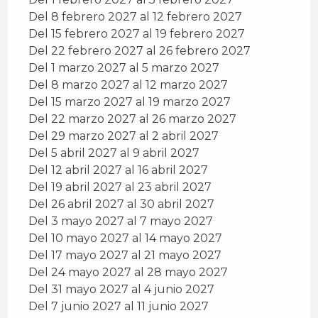
Del 8 febrero 2027 al 12 febrero 2027
Del 15 febrero 2027 al 19 febrero 2027
Del 22 febrero 2027 al 26 febrero 2027
Del 1 marzo 2027 al 5 marzo 2027
Del 8 marzo 2027 al 12 marzo 2027
Del 15 marzo 2027 al 19 marzo 2027
Del 22 marzo 2027 al 26 marzo 2027
Del 29 marzo 2027 al 2 abril 2027
Del 5 abril 2027 al 9 abril 2027
Del 12 abril 2027 al 16 abril 2027
Del 19 abril 2027 al 23 abril 2027
Del 26 abril 2027 al 30 abril 2027
Del 3 mayo 2027 al 7 mayo 2027
Del 10 mayo 2027 al 14 mayo 2027
Del 17 mayo 2027 al 21 mayo 2027
Del 24 mayo 2027 al 28 mayo 2027
Del 31 mayo 2027 al 4 junio 2027
Del 7 junio 2027 al 11 junio 2027