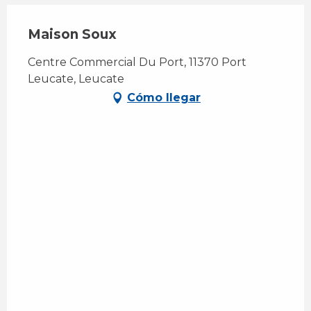
Maison Soux
Centre Commercial Du Port, 11370 Port
Leucate, Leucate
Cómo llegar