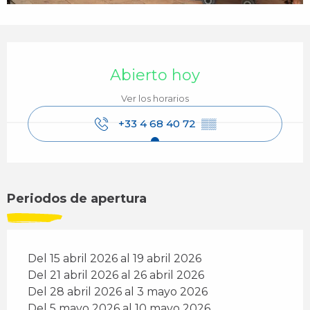
Horarios y datos de contacto
Abierto hoy
Ver los horarios
+33 4 68 40 72
▒▒
Periodos de apertura
Del 15 abril 2026 al 19 abril 2026
Del 21 abril 2026 al 26 abril 2026
Del 28 abril 2026 al 3 mayo 2026
Del 5 mayo 2026 al 10 mayo 2026