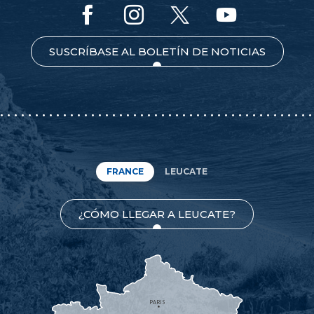
SUSCRÍBASE AL BOLETÍN DE NOTICIAS
FRANCE
LEUCATE
¿CÓMO LLEGAR A LEUCATE?
PARIS