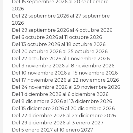
Del 15 septiembre 2026 al 20 septiembre
2026
Del 22 septiembre 2026 al 27 septiembre
2026
Del 29 septiembre 2026 al 4 octubre 2026
Del 6 octubre 2026 al 11 octubre 2026
Del 13 octubre 2026 al 18 octubre 2026
Del 20 octubre 2026 al 25 octubre 2026
Del 27 octubre 2026 al 1 noviembre 2026
Del 3 noviembre 2026 al 8 noviembre 2026
Del 10 noviembre 2026 al 15 noviembre 2026
Del 17 noviembre 2026 al 22 noviembre 2026
Del 24 noviembre 2026 al 29 noviembre 2026
Del 1 diciembre 2026 al 6 diciembre 2026
Del 8 diciembre 2026 al 13 diciembre 2026
Del 15 diciembre 2026 al 20 diciembre 2026
Del 22 diciembre 2026 al 27 diciembre 2026
Del 29 diciembre 2026 al 3 enero 2027
Del 5 enero 2027 al 10 enero 2027