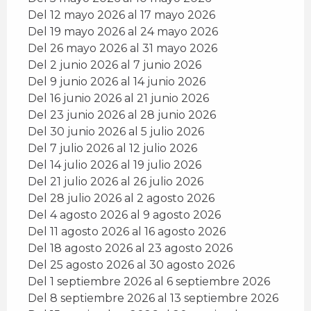
Del 12 mayo 2026 al 17 mayo 2026
Del 19 mayo 2026 al 24 mayo 2026
Del 26 mayo 2026 al 31 mayo 2026
Del 2 junio 2026 al 7 junio 2026
Del 9 junio 2026 al 14 junio 2026
Del 16 junio 2026 al 21 junio 2026
Del 23 junio 2026 al 28 junio 2026
Del 30 junio 2026 al 5 julio 2026
Del 7 julio 2026 al 12 julio 2026
Del 14 julio 2026 al 19 julio 2026
Del 21 julio 2026 al 26 julio 2026
Del 28 julio 2026 al 2 agosto 2026
Del 4 agosto 2026 al 9 agosto 2026
Del 11 agosto 2026 al 16 agosto 2026
Del 18 agosto 2026 al 23 agosto 2026
Del 25 agosto 2026 al 30 agosto 2026
Del 1 septiembre 2026 al 6 septiembre 2026
Del 8 septiembre 2026 al 13 septiembre 2026