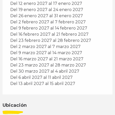
Del 12 enero 2027 al 17 enero 2027
Del 19 enero 2027 al 24 enero 2027
Del 26 enero 2027 al 31 enero 2027
Del 2 febrero 2027 al 7 febrero 2027
Del 9 febrero 2027 al 14 febrero 2027
Del 16 febrero 2027 al 21 febrero 2027
Del 23 febrero 2027 al 28 febrero 2027
Del 2 marzo 2027 al 7 marzo 2027
Del 9 marzo 2027 al 14 marzo 2027
Del 16 marzo 2027 al 21 marzo 2027
Del 23 marzo 2027 al 28 marzo 2027
Del 30 marzo 2027 al 4 abril 2027
Del 6 abril 2027 al 11 abril 2027
Del 13 abril 2027 al 15 abril 2027
Ubicación