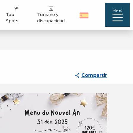
Menú
Top
Turismo y
Spots
discapacidad
Compartir