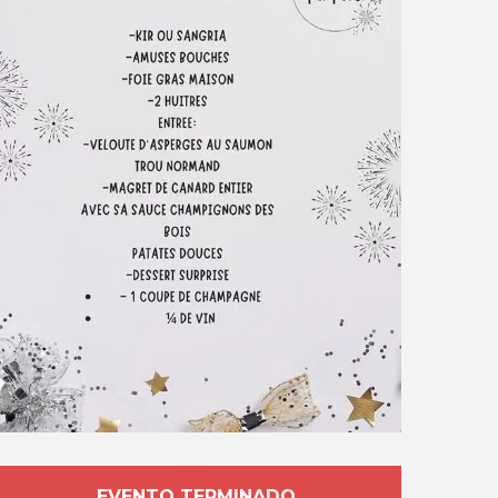
EVENTO TERMINADO