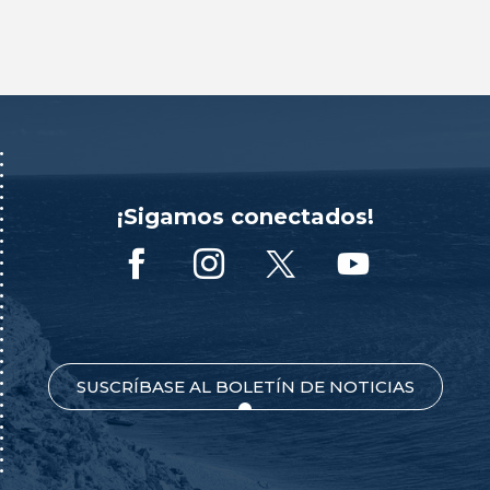
¡Sigamos conectados!
SUSCRÍBASE AL BOLETÍN DE NOTICIAS