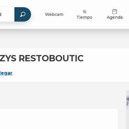
Webcam
Tiempo
Agenda
IZYS RESTOBOUTIC
legar