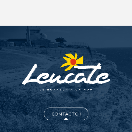
CONTACTO !