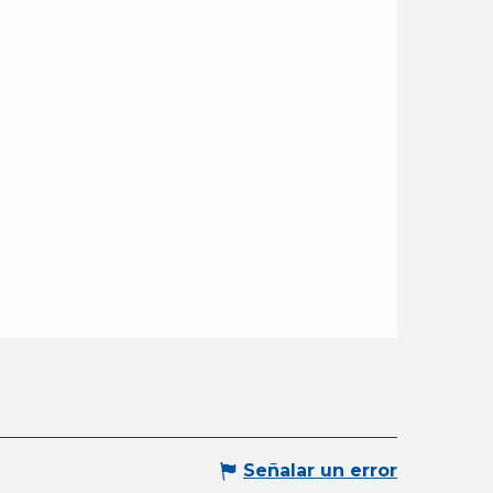
Señalar un error